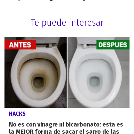
Te puede interesar
HACKS
No es con vinagre ni bicarbonato: esta es
la MEJOR forma de sacar el sarro de las