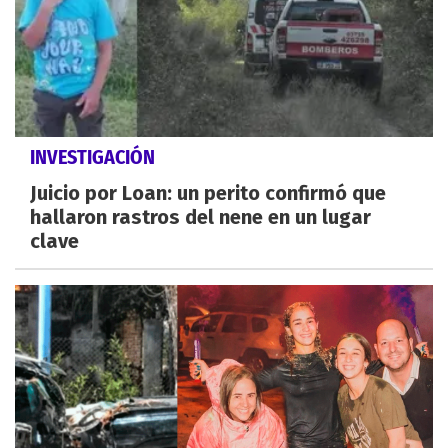
INVESTIGACIÓN
Juicio por Loan: un perito confirmó que
hallaron rastros del nene en un lugar
clave