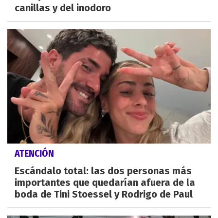
canillas y del inodoro
ATENCIÓN
Escándalo total: las dos personas más
importantes que quedarían afuera de la
boda de Tini Stoessel y Rodrigo de Paul