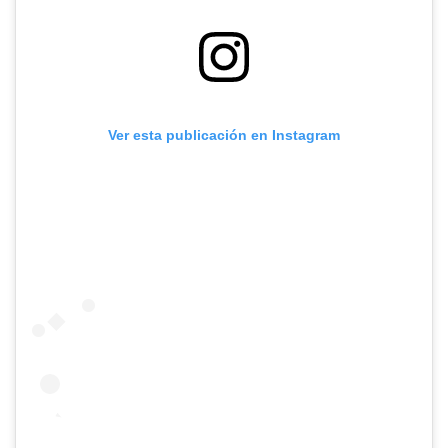
Ver esta publicación en Instagram