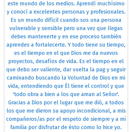
este mundo de los medios. Aprendí muchísimo
y conocí a excelentes personas y profesionales.
Es un mundo difícil cuando sos una persona
vulnerable y sensible pero una vez que llegas
debes mantenerte y en ese proceso también
aprendes a fortalecerte. Y todo tiene su tiempo,
es el tiempo en el que Dios me da nuevos
proyectos, desafíos de vida. Es el tiempo en el
que debo ser valiente, dar vuelta la pag y seguir
caminando buscando la Voluntad de Dios en mi
vida, entendiendo que Él tiene el control y que
'todo obra a bien a los que aman al Señor'.
Gracias a Dios por el lugar que me dió, a todos
los que me dieron su apoyo incondicional, a mis
compañeros/as por el respeto de siempre y a mi
familia por disfrutar de ésto como lo hice yo.