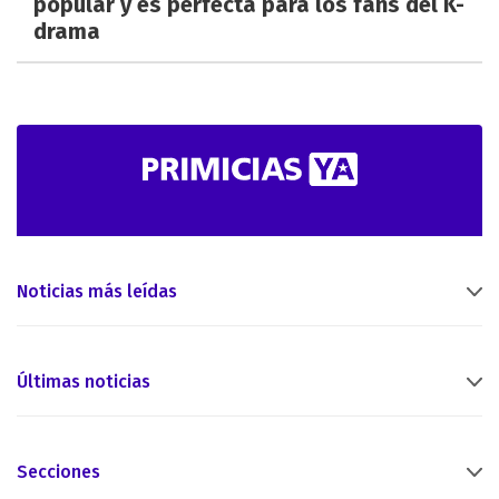
popular y es perfecta para los fans del K-
drama
Noticias más leídas
Últimas noticias
Secciones