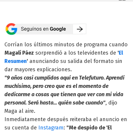
Corrían los últimos minutos de programa cuando
Magalí Páez
sorprendió a los televidentes de
'
El
Resumen
'
anunciando su salida del formato sin
dar mayores explicaciones.
"9 años casi cumplidos aquí en Telefuturo. Aprendí
muchísimo, pero creo que es el momento de
dedicarme a cosas que tienen que ver con mi vida
personal. Será hasta... quién sabe cuando"
, dijo
Maga al aire.
Inmediatamente después reiteraba el anuncio en
su cuenta de
Instagram
:
"Me despido de 'El