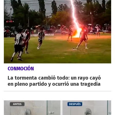
CONMOCIÓN
La tormenta cambió todo: un rayo cayó
en pleno partido y ocurrió una tragedia