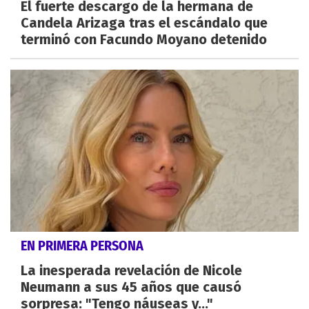
El fuerte descargo de la hermana de
Candela Arizaga tras el escándalo que
terminó con Facundo Moyano detenido
EN PRIMERA PERSONA
La inesperada revelación de Nicole
Neumann a sus 45 años que causó
sorpresa: "Tengo náuseas y..."