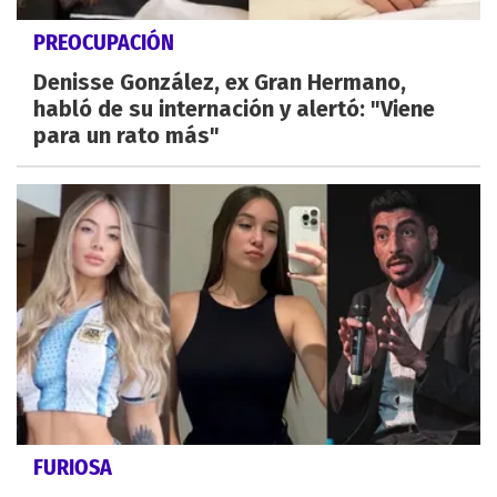
PREOCUPACIÓN
Denisse González, ex Gran Hermano,
habló de su internación y alertó: "Viene
para un rato más"
FURIOSA