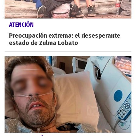
ATENCIÓN
Preocupación extrema: el desesperante
estado de Zulma Lobato