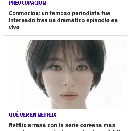
PREOCUPACIÓN
Conmoción: un famoso periodista fue
internado tras un dramático episodio en
vivo
QUÉ VER EN NETFLIX
Netflix arrasa con la serie coreana más