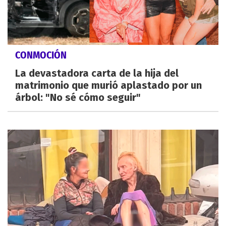
CONMOCIÓN
La devastadora carta de la hija del
matrimonio que murió aplastado por un
árbol: "No sé cómo seguir"