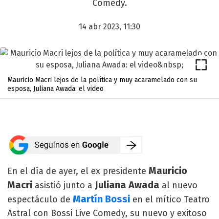
Comedy.
14 abr 2023, 11:30
Mauricio Macri lejos de la política y muy acaramelado con su
esposa, Juliana Awada: el video
Mauricio
En el día de ayer, el ex presidente
Macri
Juliana Awada
asistió junto a
al nuevo
Martín Bossi
espectáculo de
en el mítico Teatro
Astral con Bossi Live Comedy, su nuevo y exitoso