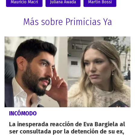
Mauricio Macri
Juliana Awada
Martín Bossi
Más sobre Primicias Ya
INCÓMODO
La inesperada reacción de Eva Bargiela al
ser consultada por la detención de su ex,