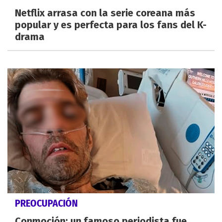
Netflix arrasa con la serie coreana más
popular y es perfecta para los fans del K-
drama
PREOCUPACIÓN
Conmoción: un famoso periodista fue