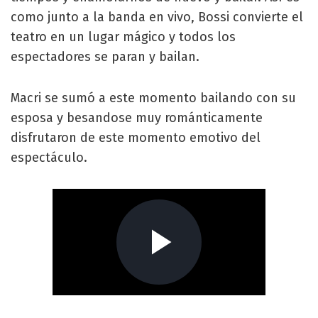
como junto a la banda en vivo, Bossi convierte el
teatro en un lugar mágico y todos los
espectadores se paran y bailan.
Macri se sumó a este momento bailando con su
esposa y besandose muy románticamente
disfrutaron de este momento emotivo del
espectáculo.