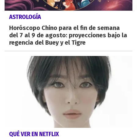
ASTROLOGÍA
Horóscopo Chino para el fin de semana
del 7 al 9 de agosto: proyecciones bajo la
regencia del Buey y el Tigre
QUÉ VER EN NETFLIX