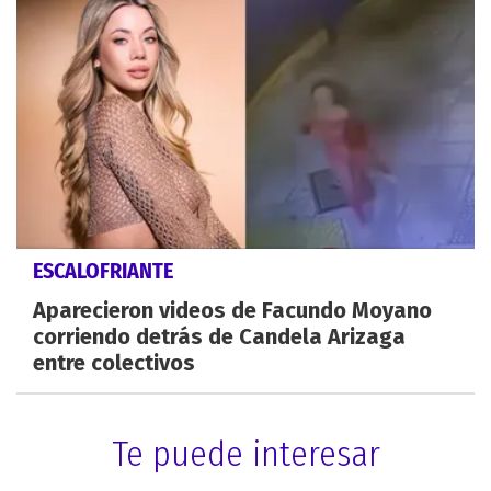
ESCALOFRIANTE
Aparecieron videos de Facundo Moyano
corriendo detrás de Candela Arizaga
entre colectivos
Te puede interesar