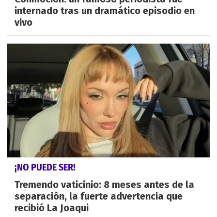
internado tras un dramático episodio en
vivo
¡NO PUEDE SER!
Tremendo vaticinio: 8 meses antes de la
separación, la fuerte advertencia que
recibió La Joaqui