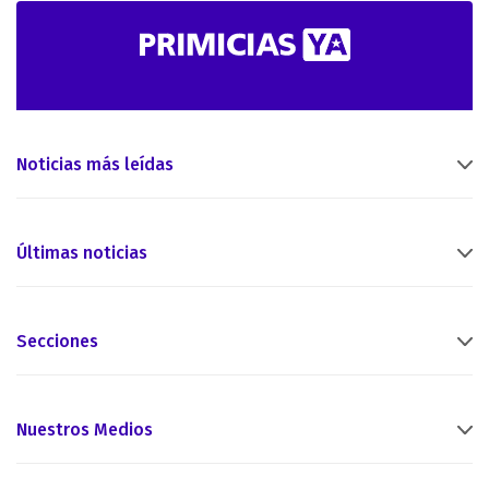
Noticias más leídas
Últimas noticias
Secciones
Nuestros Medios