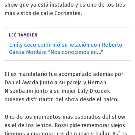
show que ya está instalado y es uno de los tres
más vistos de calle Corrientes.
LEÉ TAMBIÉN
Emily Ceco confirmó su relación con Roberto
García Moritán: "Nos conocimos en..."
El ex mandatario fue acompañado además por
Daniel Awada junto a su pareja y Hernan
Nisenbaum junto a su mujer Luly Drozdek
quienes disfrutaron del show desde el palco.
Uno de los momentos más esperados del show
es el de los lentos. Bossi pide rememorar viejos
tiempos y enamorarnos de nuevo y bailar. Así es