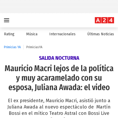
Rating
Música
Internacionales
Últimas Noticias
Primicias YA
PrimiciasYA
SALIDA NOCTURNA
Mauricio Macri lejos de la política
y muy acaramelado con su
esposa, Juliana Awada: el video
El ex presidente, Mauricio Macri, asistió junto a
Juliana Awada al nuevo espectáculo de Martín
Bossi en el mítico Teatro Astral con Bossi Live