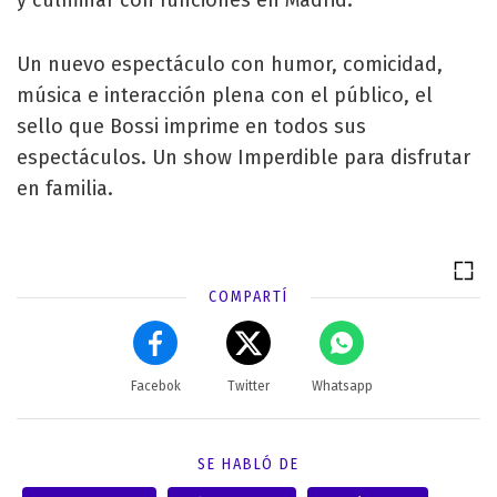
y culminar con funciones en Madrid.
Un nuevo espectáculo con humor, comicidad,
música e interacción plena con el público, el
sello que Bossi imprime en todos sus
espectáculos. Un show Imperdible para disfrutar
en familia.
COMPARTÍ
Facebok
Twitter
Whatsapp
SE HABLÓ DE