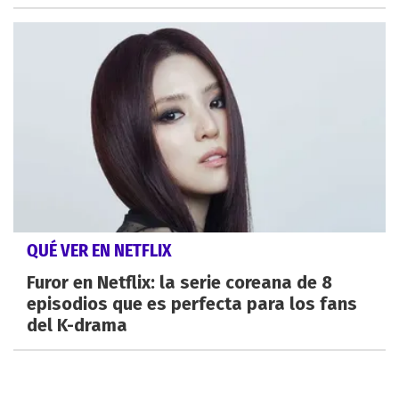
QUÉ VER EN NETFLIX
Furor en Netflix: la serie coreana de 8
episodios que es perfecta para los fans
del K-drama