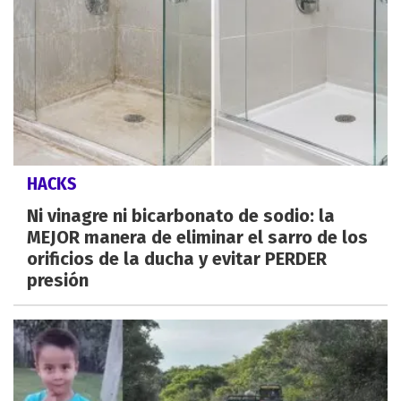
HACKS
Ni vinagre ni bicarbonato de sodio: la
MEJOR manera de eliminar el sarro de los
orificios de la ducha y evitar PERDER
presión