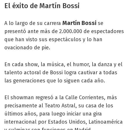
El éxito de Martín Bossi
Martín Bossi
A lo largo de su carrera
se
presentó ante más de 2.000.000 de espectadores
que han visto sus espectáculos y lo han
ovacionado de pie.
En cada show, la música, el humor, la danza y el
talento actoral de Bossi logra cautivar a todas
las generaciones que lo siguen cada año.
El showman regresó a la Calle Corrientes, más
precisamente al Teatro Astral, su casa de los
últimos años, para luego iniciar una gira
internacional por Estados Unidos, Latinoamérica