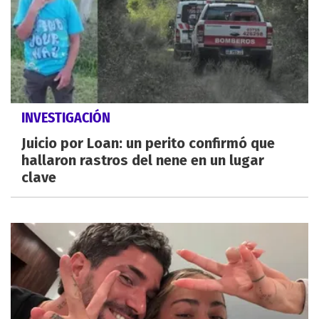
INVESTIGACIÓN
Juicio por Loan: un perito confirmó que
hallaron rastros del nene en un lugar
clave