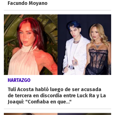
Facundo Moyano
HARTAZGO
Tuli Acosta habló luego de ser acusada
de tercera en discordia entre Luck Ra y La
Joaqui: "Confiaba en que..."