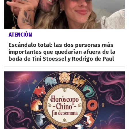
ATENCIÓN
Escándalo total: las dos personas más
importantes que quedarían afuera de la
boda de Tini Stoessel y Rodrigo de Paul