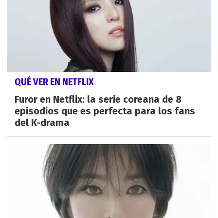
QUÉ VER EN NETFLIX
Furor en Netflix: la serie coreana de 8
episodios que es perfecta para los fans
del K-drama