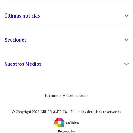
Últimas noticias
Secciones
Nuestros Medios
Términos y Condiciones
© Copyright 2026 GRUPO AMERICA – Todos los derechos reservados