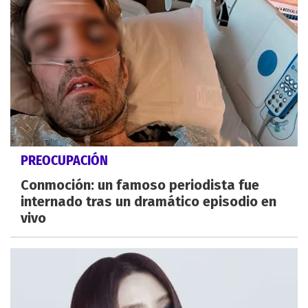
PREOCUPACIÓN
Conmoción: un famoso periodista fue
internado tras un dramático episodio en
vivo