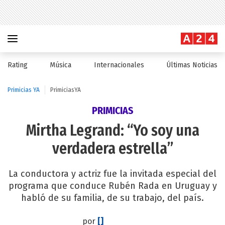
Rating
Música
Internacionales
Últimas Noticias
Primicias YA
PrimiciasYA
PRIMICIAS
Mirtha Legrand: “Yo soy una
verdadera estrella”
La conductora y actriz fue la invitada especial del
programa que conduce Rubén Rada en Uruguay y
habló de su familia, de su trabajo, del país.
por
[]