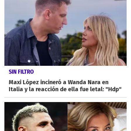
SIN FILTRO
Maxi López incineró a Wanda Nara en
Italia y la reacción de ella fue letal: "Hdp"