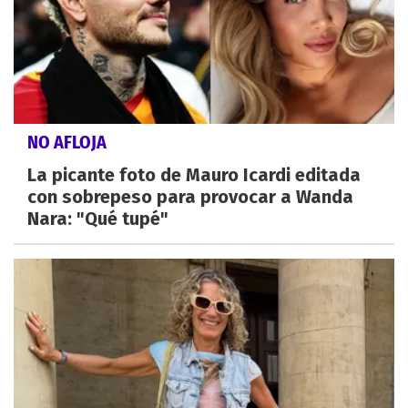
NO AFLOJA
La picante foto de Mauro Icardi editada
con sobrepeso para provocar a Wanda
Nara: "Qué tupé"