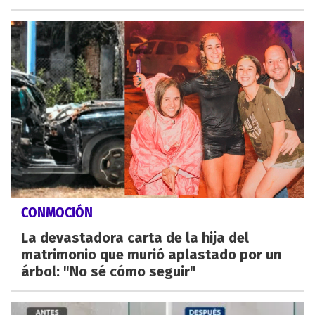
CONMOCIÓN
La devastadora carta de la hija del
matrimonio que murió aplastado por un
árbol: "No sé cómo seguir"