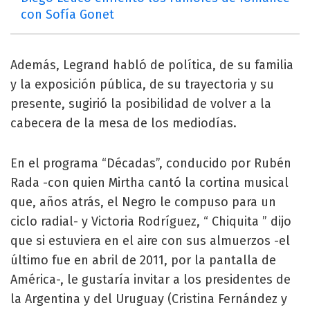
con Sofía Gonet
Además, Legrand habló de política, de su familia
y la exposición pública, de su trayectoria y su
presente, sugirió la posibilidad de volver a la
cabecera de la mesa de los mediodías.
En el programa “Décadas”, conducido por Rubén
Rada -con quien Mirtha cantó la cortina musical
que, años atrás, el Negro le compuso para un
ciclo radial- y Victoria Rodríguez, “ Chiquita ” dijo
que si estuviera en el aire con sus almuerzos -el
último fue en abril de 2011, por la pantalla de
América-, le gustaría invitar a los presidentes de
la Argentina y del Uruguay (Cristina Fernández y