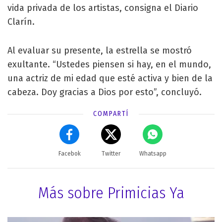
vida privada de los artistas, consigna el Diario
Clarín.
Al evaluar su presente, la estrella se mostró
exultante. “Ustedes piensen si hay, en el mundo,
una actriz de mi edad que esté activa y bien de la
cabeza. Doy gracias a Dios por esto”, concluyó.
COMPARTÍ
Facebok
Twitter
Whatsapp
Más sobre Primicias Ya