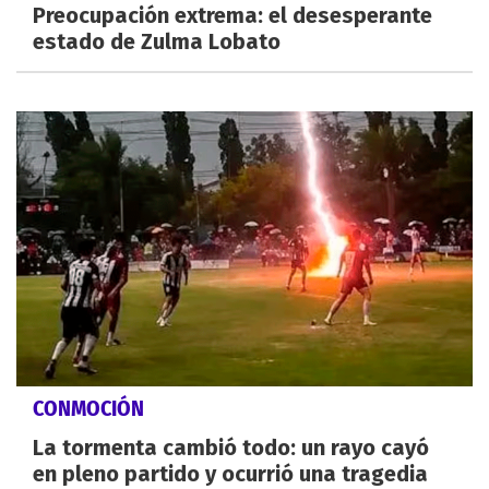
Preocupación extrema: el desesperante
estado de Zulma Lobato
CONMOCIÓN
La tormenta cambió todo: un rayo cayó
en pleno partido y ocurrió una tragedia