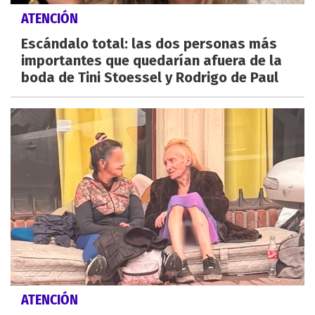
ATENCIÓN
Escándalo total: las dos personas más
importantes que quedarían afuera de la
boda de Tini Stoessel y Rodrigo de Paul
ATENCIÓN