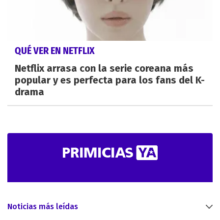
QUÉ VER EN NETFLIX
Netflix arrasa con la serie coreana más
popular y es perfecta para los fans del K-
drama
Noticias más leídas