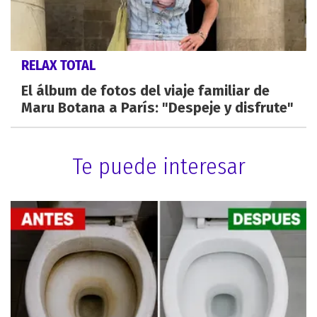
RELAX TOTAL
El álbum de fotos del viaje familiar de
Maru Botana a París: "Despeje y disfrute"
Te puede interesar