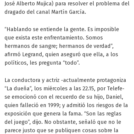
José Alberto Mujica) para resolver el problema del
dragado del canal Martín García.
“Hablando se entiende la gente. Es imposible
que exista este enfrentamiento. Somos
hermanos de sangre; hermanos de verdad”,
afirmó Legrand, quien aseguró que ella, a los
políticos, les pregunta “todo”.
La conductora y actriz -actualmente protagoniza
“La dueña”, los miércoles a las 22.15, por Telefe-
se emocionó con el recuerdo de su hijo, Daniel,
quien falleció en 1999; y admitió los riesgos de la
exposición que genera la fama. “Son las reglas
del juego”, dijo. No obstante, señaló que no le
parece justo que se publiquen cosas sobre la