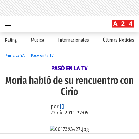
Rating
Música
Internacionales
Últimas Noticias
Primicias YA
Pasó en la TV
PASÓ EN LA TV
Moria habló de su rencuentro con
Cirio
por
[]
22 dic 2011, 22:05