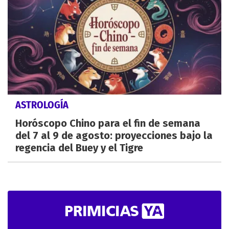
ASTROLOGÍA
Horóscopo Chino para el fin de semana
del 7 al 9 de agosto: proyecciones bajo la
regencia del Buey y el Tigre