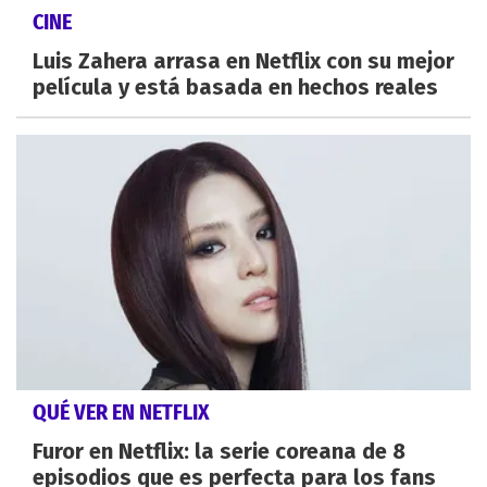
CINE
Luis Zahera arrasa en Netflix con su mejor
película y está basada en hechos reales
QUÉ VER EN NETFLIX
Furor en Netflix: la serie coreana de 8
episodios que es perfecta para los fans