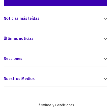
Noticias más leídas
Últimas noticias
Secciones
Nuestros Medios
Términos y Condiciones