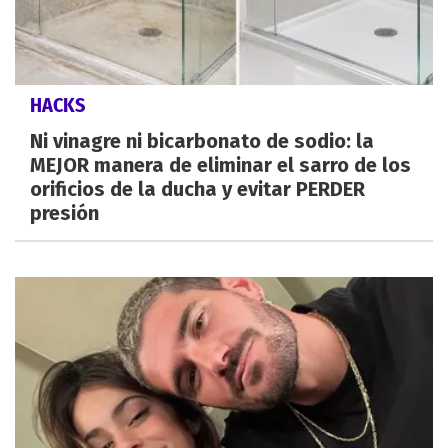
HACKS
Ni vinagre ni bicarbonato de sodio: la
MEJOR manera de eliminar el sarro de los
orificios de la ducha y evitar PERDER
presión