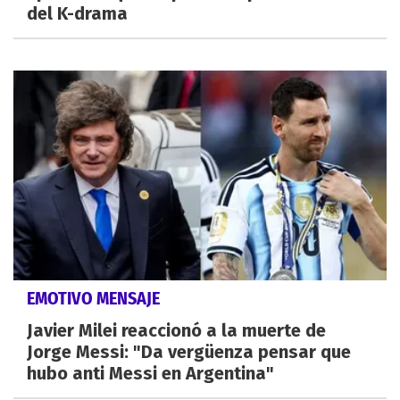
del K-drama
EMOTIVO MENSAJE
Javier Milei reaccionó a la muerte de
Jorge Messi: "Da vergüenza pensar que
hubo anti Messi en Argentina"