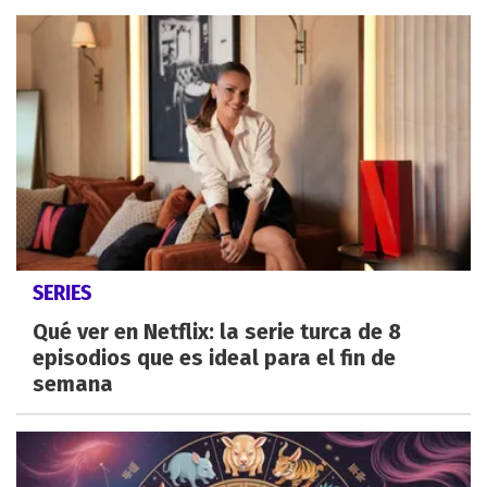
SERIES
Qué ver en Netflix: la serie turca de 8
episodios que es ideal para el fin de
semana