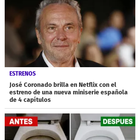
ESTRENOS
José Coronado brilla en Netflix con el
estreno de una nueva miniserie española
de 4 capítulos