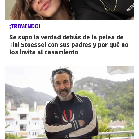
¡TREMENDO!
Se supo la verdad detrás de la pelea de
Tini Stoessel con sus padres y por qué no
los invita al casamiento