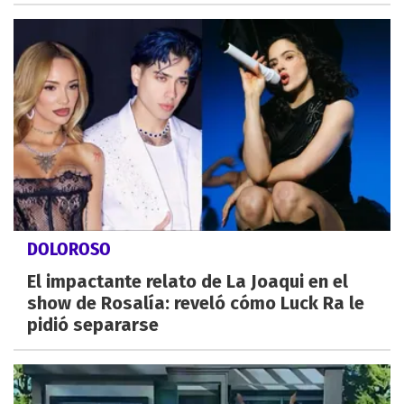
DOLOROSO
El impactante relato de La Joaqui en el
show de Rosalía: reveló cómo Luck Ra le
pidió separarse