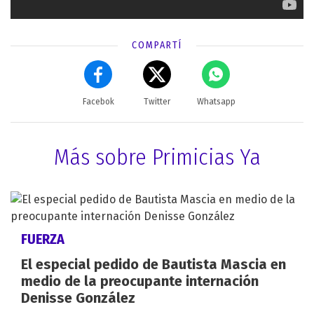
COMPARTÍ
Facebok
Twitter
Whatsapp
Más sobre Primicias Ya
FUERZA
El especial pedido de Bautista Mascia en
medio de la preocupante internación
Denisse González