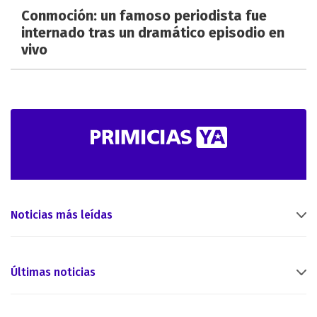
Conmoción: un famoso periodista fue
internado tras un dramático episodio en
vivo
Noticias más leídas
Últimas noticias