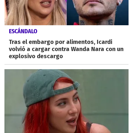
ESCÁNDALO
Tras el embargo por alimentos, Icardi
volvió a cargar contra Wanda Nara con un
explosivo descargo