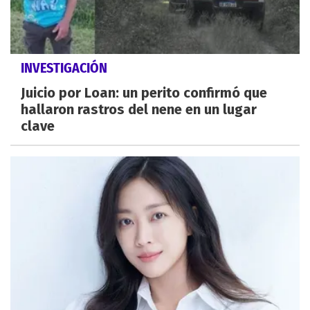
INVESTIGACIÓN
Juicio por Loan: un perito confirmó que
hallaron rastros del nene en un lugar
clave