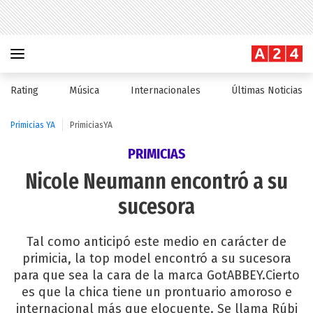
Rating
Música
Internacionales
Últimas Noticias
Primicias YA
PrimiciasYA
PRIMICIAS
Nicole Neumann encontró a su
sucesora
Tal como anticipó este medio en carácter de
primicia, la top model encontró a su sucesora
para que sea la cara de la marca GotABBEY.Cierto
es que la chica tiene un prontuario amoroso e
internacional más que elocuente. Se llama Rúbi