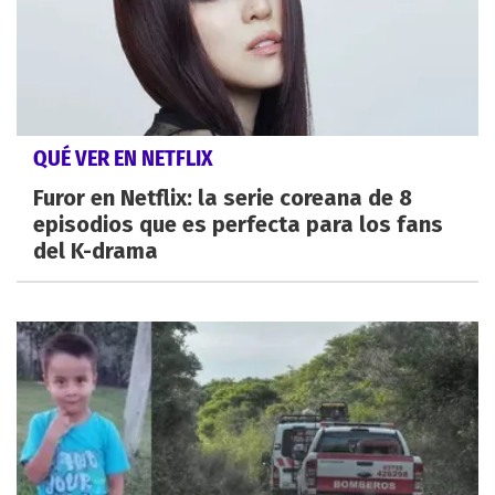
QUÉ VER EN NETFLIX
Furor en Netflix: la serie coreana de 8
episodios que es perfecta para los fans
del K-drama