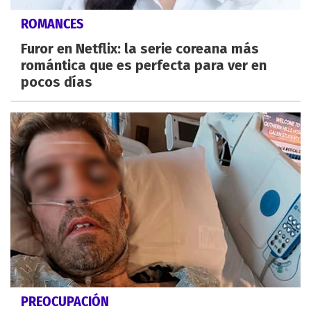
ROMANCES
Furor en Netflix: la serie coreana más
romántica que es perfecta para ver en
pocos días
PREOCUPACIÓN