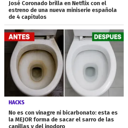
José Coronado brilla en Netflix con el
estreno de una nueva miniserie española
de 4 capítulos
HACKS
No es con vinagre ni bicarbonato: esta es
la MEJOR forma de sacar el sarro de las
canillas y del inodoro