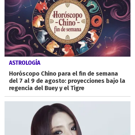
ASTROLOGÍA
Horóscopo Chino para el fin de semana
del 7 al 9 de agosto: proyecciones bajo la
regencia del Buey y el Tigre