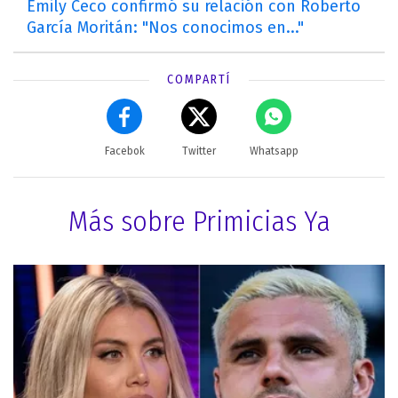
Emily Ceco confirmó su relación con Roberto
García Moritán: "Nos conocimos en..."
COMPARTÍ
Facebok
Twitter
Whatsapp
Más sobre Primicias Ya