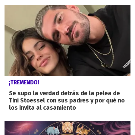
¡TREMENDO!
Se supo la verdad detrás de la pelea de
Tini Stoessel con sus padres y por qué no
los invita al casamiento