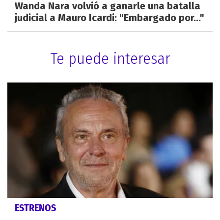
Wanda Nara volvió a ganarle una batalla
judicial a Mauro Icardi: "Embargado por..."
Te puede interesar
ESTRENOS