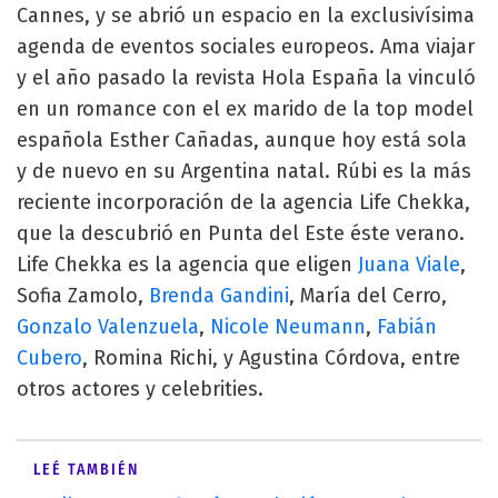
Cannes, y se abrió un espacio en la exclusivísima
agenda de eventos sociales europeos. Ama viajar
y el año pasado la revista Hola España la vinculó
en un romance con el ex marido de la top model
española Esther Cañadas, aunque hoy está sola
y de nuevo en su Argentina natal. Rúbi es la más
reciente incorporación de la agencia Life Chekka,
que la descubrió en Punta del Este éste verano.
Life Chekka es la agencia que eligen
Juana Viale
,
Sofia Zamolo,
Brenda Gandini
, María del Cerro,
Gonzalo Valenzuela
,
Nicole Neumann
,
Fabián
Cubero
, Romina Richi, y Agustina Córdova, entre
otros actores y celebrities.
LEÉ TAMBIÉN