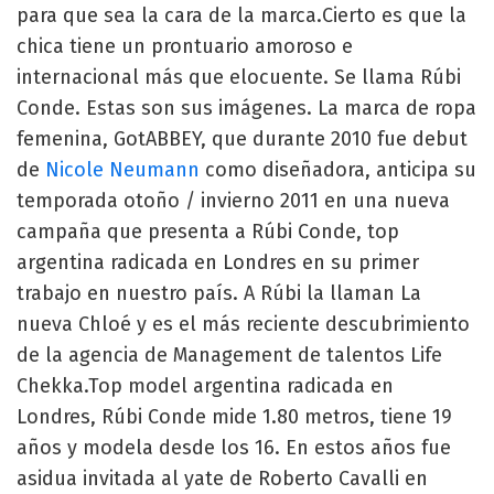
para que sea la cara de la marca.Cierto es que la
chica tiene un prontuario amoroso e
internacional más que elocuente. Se llama Rúbi
Conde. Estas son sus imágenes. La marca de ropa
femenina, GotABBEY, que durante 2010 fue debut
de
Nicole Neumann
como diseñadora, anticipa su
temporada otoño / invierno 2011 en una nueva
campaña que presenta a Rúbi Conde, top
argentina radicada en Londres en su primer
trabajo en nuestro país. A Rúbi la llaman La
nueva Chloé y es el más reciente descubrimiento
de la agencia de Management de talentos Life
Chekka.Top model argentina radicada en
Londres, Rúbi Conde mide 1.80 metros, tiene 19
años y modela desde los 16. En estos años fue
asidua invitada al yate de Roberto Cavalli en