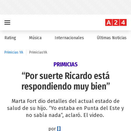
Rating
Música
Internacionales
Últimas Noticias
Primicias YA
PrimiciasYA
PRIMICIAS
“Por suerte Ricardo está
respondiendo muy bien”
Marta Fort dio detalles del actual estado de
salud de su hijo. “Yo estaba en Punta del Este y
no sabía nada”, aclaró. El video.
por
[]