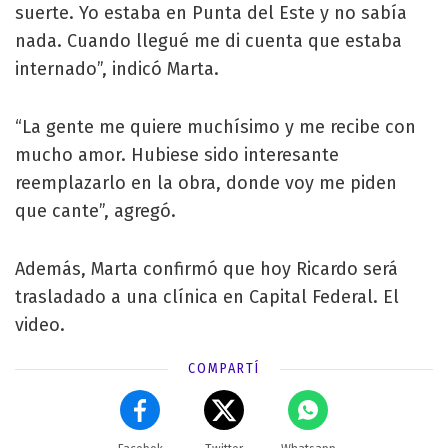
suerte. Yo estaba en Punta del Este y no sabía
nada. Cuando llegué me di cuenta que estaba
internado”, indicó Marta.
“La gente me quiere muchísimo y me recibe con
mucho amor. Hubiese sido interesante
reemplazarlo en la obra, donde voy me piden
que cante”, agregó.
Además, Marta confirmó que hoy Ricardo será
trasladado a una clínica en Capital Federal. El
video.
COMPARTÍ