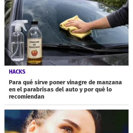
HACKS
Para qué sirve poner vinagre de manzana
en el parabrisas del auto y por qué lo
recomiendan