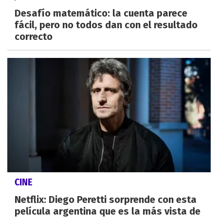
Desafío matemático: la cuenta parece
fácil, pero no todos dan con el resultado
correcto
CINE
Netflix: Diego Peretti sorprende con esta
película argentina que es la más vista de