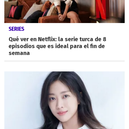
SERIES
Qué ver en Netflix: la serie turca de 8
episodios que es ideal para el fin de
semana