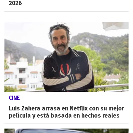
2026
CINE
Luis Zahera arrasa en Netflix con su mejor
película y está basada en hechos reales