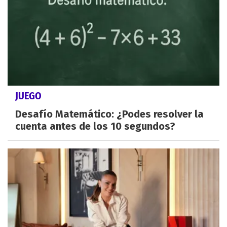
JUEGO
Desafío Matemático: ¿Podes resolver la
cuenta antes de los 10 segundos?