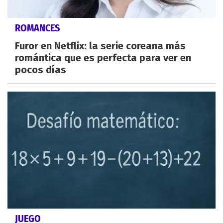
ROMANCES
Furor en Netflix: la serie coreana más
romántica que es perfecta para ver en
pocos días
JUEGO