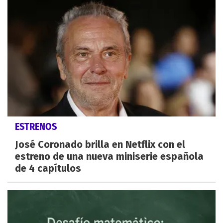
ESTRENOS
José Coronado brilla en Netflix con el
estreno de una nueva miniserie española
de 4 capítulos