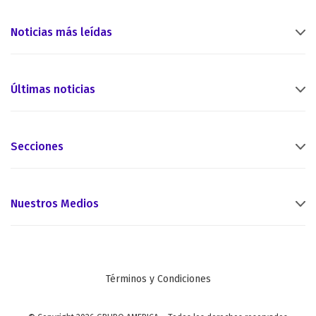
Noticias más leídas
Últimas noticias
Secciones
Nuestros Medios
Términos y Condiciones