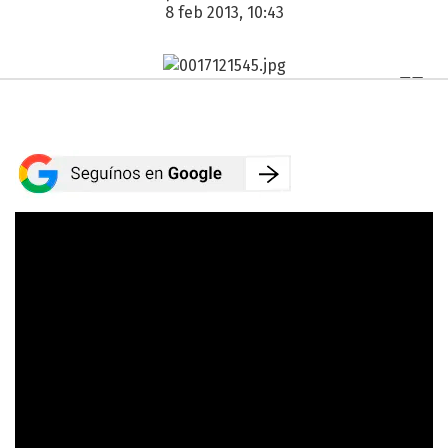
8 feb 2013, 10:43