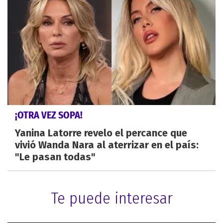
¡OTRA VEZ SOPA!
Yanina Latorre revelo el percance que
vivió Wanda Nara al aterrizar en el país:
"Le pasan todas"
Te puede interesar