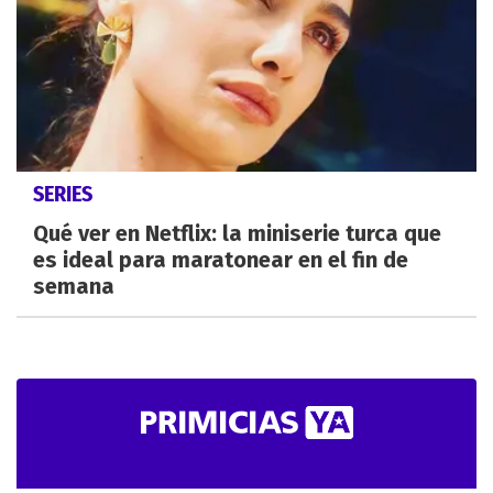
SERIES
Qué ver en Netflix: la miniserie turca que
es ideal para maratonear en el fin de
semana