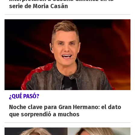
serie de Moria Casán
¿QUÉ PASÓ?
Noche clave para Gran Hermano: el dato
que sorprendió a muchos