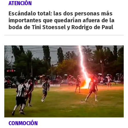
ATENCIÓN
Escándalo total: las dos personas más
importantes que quedarían afuera de la
boda de Tini Stoessel y Rodrigo de Paul
CONMOCIÓN