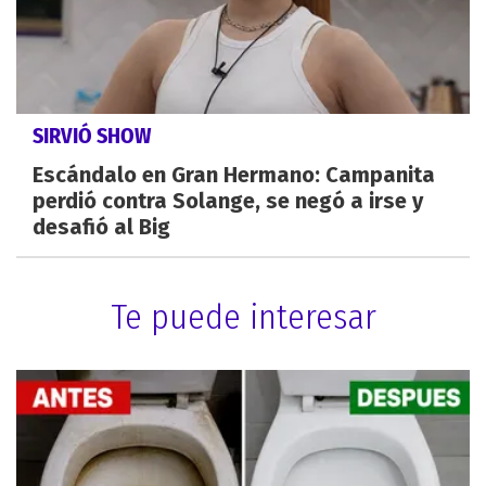
SIRVIÓ SHOW
Escándalo en Gran Hermano: Campanita
perdió contra Solange, se negó a irse y
desafió al Big
Te puede interesar