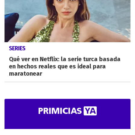
SERIES
Qué ver en Netflix: la serie turca basada
en hechos reales que es ideal para
maratonear