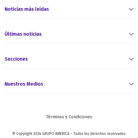
Noticias más leídas
Últimas noticias
Secciones
Nuestros Medios
Términos y Condiciones
© Copyright 2026 GRUPO AMERICA – Todos los derechos reservados