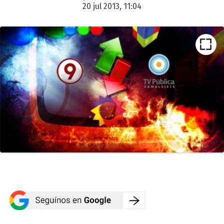
20 jul 2013, 11:04