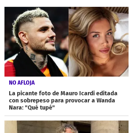
NO AFLOJA
La picante foto de Mauro Icardi editada
con sobrepeso para provocar a Wanda
Nara: "Qué tupé"