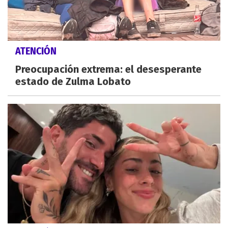
ATENCIÓN
Preocupación extrema: el desesperante
estado de Zulma Lobato