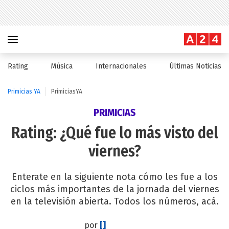
Rating
Música
Internacionales
Últimas Noticias
Primicias YA
PrimiciasYA
PRIMICIAS
Rating: ¿Qué fue lo más visto del
viernes?
Enterate en la siguiente nota cómo les fue a los
ciclos más importantes de la jornada del viernes
en la televisión abierta. Todos los números, acá.
por
[]