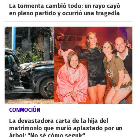
La tormenta cambió todo: un rayo cayó
en pleno partido y ocurrió una tragedia
CONMOCIÓN
La devastadora carta de la hija del
matrimonio que murió aplastado por un
árbol: "No sé cómo seguir"