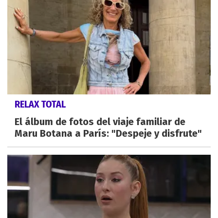
RELAX TOTAL
El álbum de fotos del viaje familiar de
Maru Botana a París: "Despeje y disfrute"