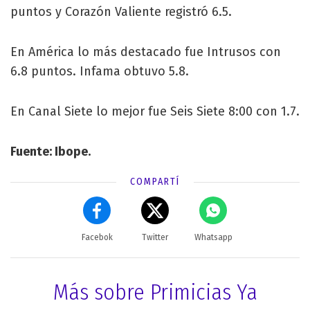
puntos y Corazón Valiente registró 6.5.
En América lo más destacado fue Intrusos con
6.8 puntos. Infama obtuvo 5.8.
En Canal Siete lo mejor fue Seis Siete 8:00 con 1.7.
Fuente: Ibope.
COMPARTÍ
Facebok
Twitter
Whatsapp
Más sobre Primicias Ya