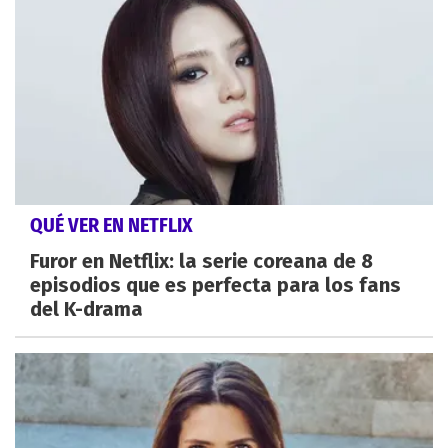
QUÉ VER EN NETFLIX
Furor en Netflix: la serie coreana de 8
episodios que es perfecta para los fans
del K-drama