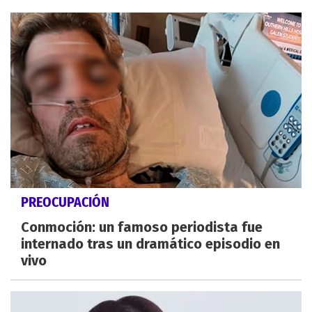
PREOCUPACIÓN
Conmoción: un famoso periodista fue
internado tras un dramático episodio en
vivo