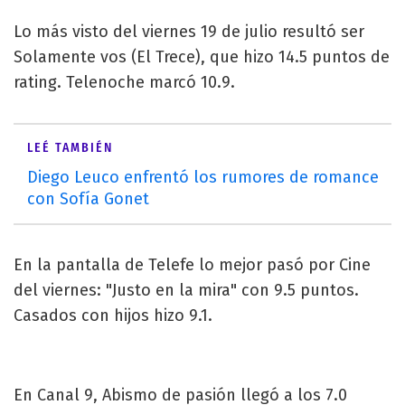
Lo más visto del viernes 19 de julio resultó ser
Solamente vos (El Trece), que hizo 14.5 puntos de
rating. Telenoche marcó 10.9.
LEÉ TAMBIÉN
Diego Leuco enfrentó los rumores de romance
con Sofía Gonet
En la pantalla de Telefe lo mejor pasó por Cine
del viernes: "Justo en la mira" con 9.5 puntos.
Casados con hijos hizo 9.1.
En Canal 9, Abismo de pasión llegó a los 7.0