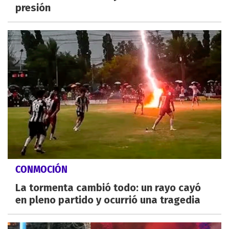
presión
CONMOCIÓN
La tormenta cambió todo: un rayo cayó
en pleno partido y ocurrió una tragedia