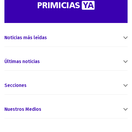
Noticias más leídas
Últimas noticias
Secciones
Nuestros Medios