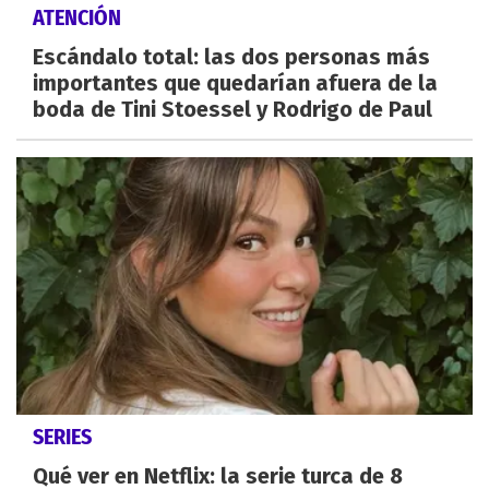
ATENCIÓN
Escándalo total: las dos personas más
importantes que quedarían afuera de la
boda de Tini Stoessel y Rodrigo de Paul
SERIES
Qué ver en Netflix: la serie turca de 8