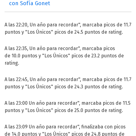
con Sofía Gonet
A las 22:20, Un año para recordar", marcaba picos de 11.7
puntos y "Los Únicos" picos de 24.5 puntos de rating.
A las 22:35, Un año para recordar", marcaba picos
de 10.0 puntos y "Los Únicos" picos de 23.2 puntos de
rating.
A las 22:45, Un año para recordar", marcaba picos de 11.7
puntos y "Los Únicos" picos de 24.3 puntos de rating.
A las 23:00 Un año para recordar", marcaba picos de 11.5
puntos y "Los Únicos" picos de 25.0 puntos de rating.
A las 23:09 Un año para recordar", finalizaba con picos
de 14.0 puntos y "Los Únicos" picos de 24.8 puntos de