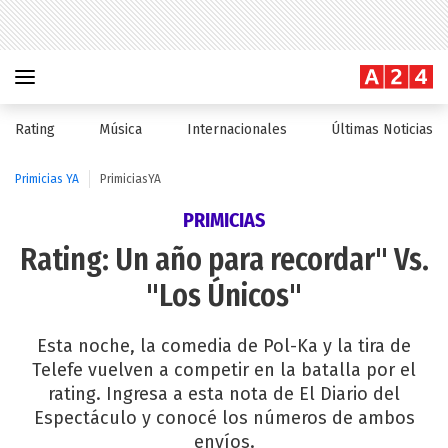
Rating
Música
Internacionales
Últimas Noticias
Primicias YA
PrimiciasYA
PRIMICIAS
Rating: Un año para recordar" Vs.
"Los Únicos"
Esta noche, la comedia de Pol-Ka y la tira de
Telefe vuelven a competir en la batalla por el
rating. Ingresa a esta nota de El Diario del
Espectáculo y conocé los números de ambos
envíos.