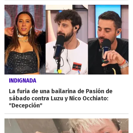
INDIGNADA
La furia de una bailarina de Pasión de
sábado contra Luzu y Nico Occhiato:
"Decepción"