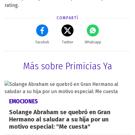
rating.
COMPARTÍ
Facebok
Twitter
Whatsapp
Más sobre Primicias Ya
EMOCIONES
Solange Abraham se quebró en Gran
Hermano al saludar a su hija por un
motivo especial: "Me cuesta"