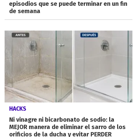
episodios que se puede terminar en un fin
de semana
HACKS
Ni vinagre ni bicarbonato de sodio: la
MEJOR manera de eliminar el sarro de los
orificios de la ducha y evitar PERDER