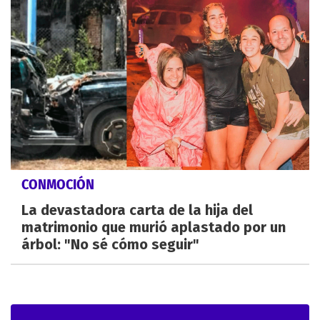
CONMOCIÓN
La devastadora carta de la hija del
matrimonio que murió aplastado por un
árbol: "No sé cómo seguir"