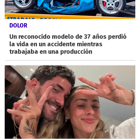
DOLOR
Un reconocido modelo de 37 años perdió
la vida en un accidente mientras
trabajaba en una producción