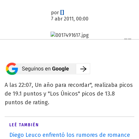
por
[]
7 abr 2011, 00:00
A las 22:07, Un año para recordar", realizaba picos
de 19.1 puntos y "Los Únicos" picos de 13.8
puntos de rating.
LEÉ TAMBIÉN
Diego Leuco enfrentó los rumores de romance