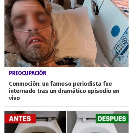
PREOCUPACIÓN
Conmoción: un famoso periodista fue
internado tras un dramático episodio en
vivo