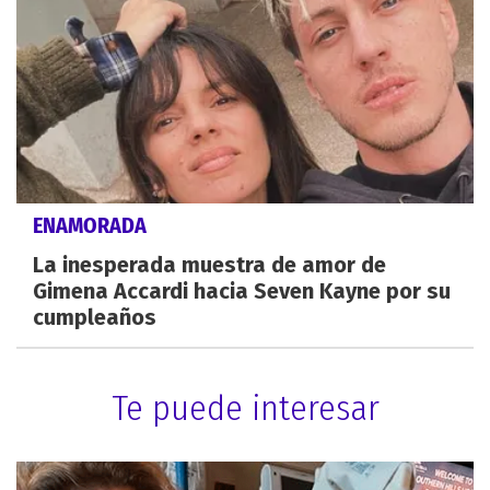
ENAMORADA
La inesperada muestra de amor de
Gimena Accardi hacia Seven Kayne por su
cumpleaños
Te puede interesar