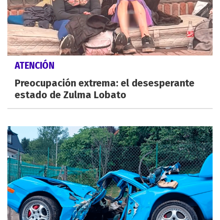
ATENCIÓN
Preocupación extrema: el desesperante
estado de Zulma Lobato