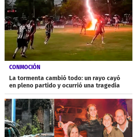
CONMOCIÓN
La tormenta cambió todo: un rayo cayó
en pleno partido y ocurrió una tragedia