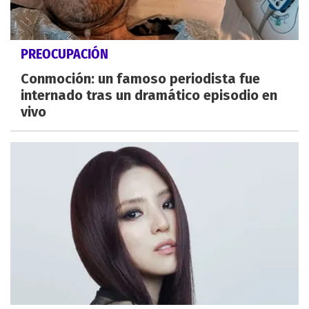
PREOCUPACIÓN
Conmoción: un famoso periodista fue
internado tras un dramático episodio en
vivo