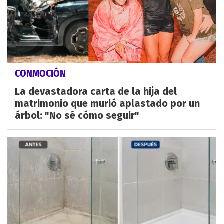
CONMOCIÓN
La devastadora carta de la hija del
matrimonio que murió aplastado por un
árbol: "No sé cómo seguir"