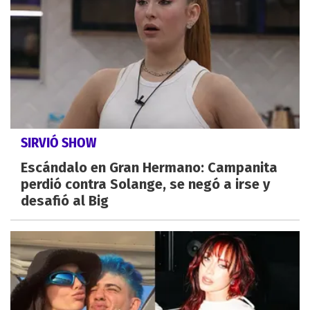
SIRVIÓ SHOW
Escándalo en Gran Hermano: Campanita
perdió contra Solange, se negó a irse y
desafió al Big