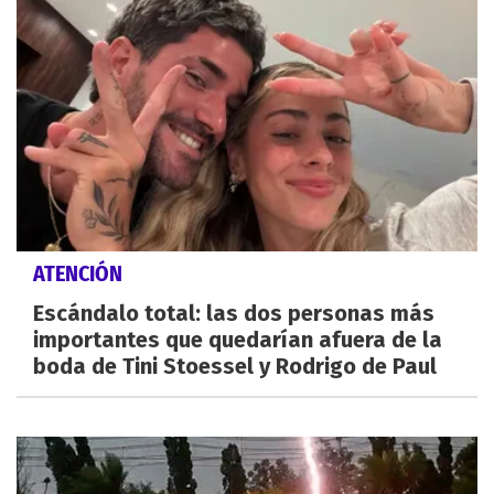
ATENCIÓN
Escándalo total: las dos personas más
importantes que quedarían afuera de la
boda de Tini Stoessel y Rodrigo de Paul