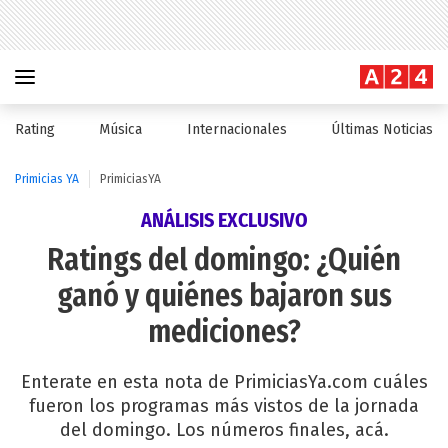
Rating
Música
Internacionales
Últimas Noticias
Primicias YA
PrimiciasYA
ANÁLISIS EXCLUSIVO
Ratings del domingo: ¿Quién
ganó y quiénes bajaron sus
mediciones?
Enterate en esta nota de PrimiciasYa.com cuáles
fueron los programas más vistos de la jornada
del domingo. Los números finales, acá.