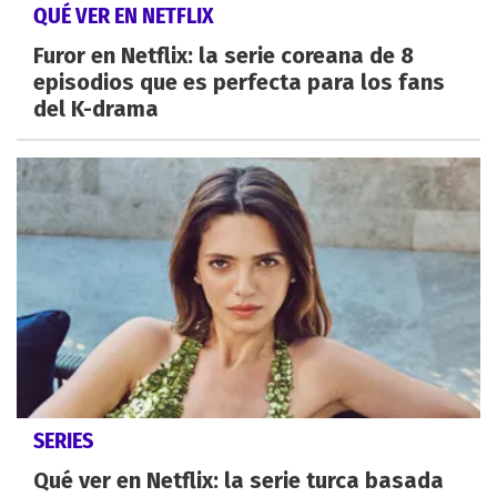
QUÉ VER EN NETFLIX
Furor en Netflix: la serie coreana de 8
episodios que es perfecta para los fans
del K-drama
SERIES
Qué ver en Netflix: la serie turca basada