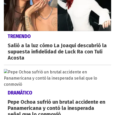
TREMENDO
Salió a la luz cómo La Joaqui descubrió la
supuesta infidelidad de Luck Ra con Tuli
Acosta
DRAMÁTICO
Pepe Ochoa sufrió un brutal accidente en
Panamericana y contó la inesperada
señal que lo conmovió