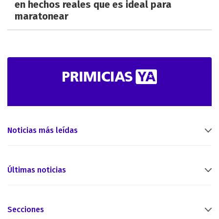
en hechos reales que es ideal para
maratonear
Noticias más leídas
Últimas noticias
Secciones