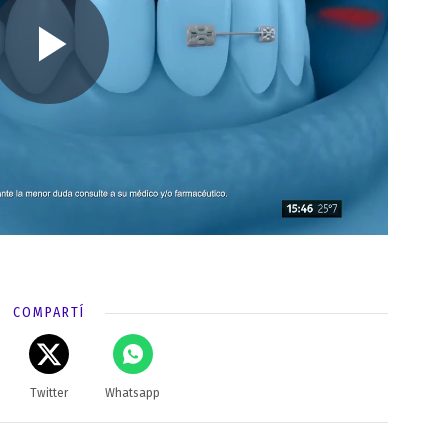
COMPARTÍ
Twitter
Whatsapp