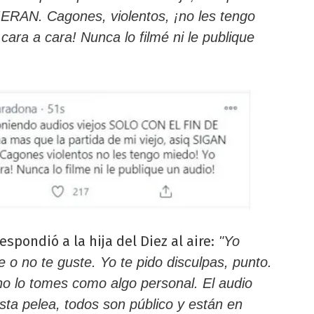
. Cagones, violentos, ¡no les tengo
ara a cara! Nunca lo filmé ni le publique
espondió a la hija del Diez al aire:
"Yo
 o no te guste. Yo te pido disculpas, punto.
no lo tomes como algo personal. El audio
sta pelea, todos son público y están en