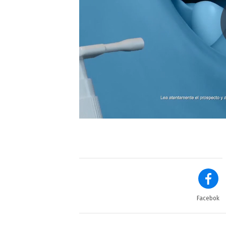
Facebok