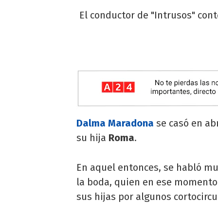
El conductor de "Intrusos" cont
Dalma Maradona
se casó en ab
su hija
Roma
.
En aquel entonces, se habló mu
la boda, quien en ese momento
sus hijas por algunos cortocircu