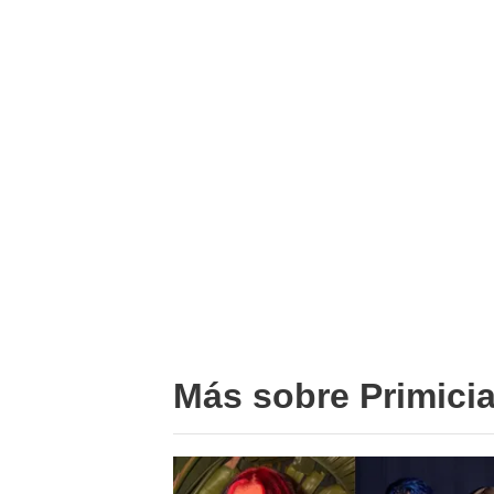
Más sobre Primici