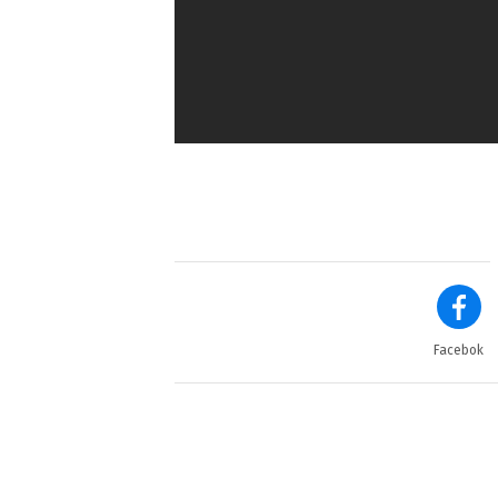
Facebok