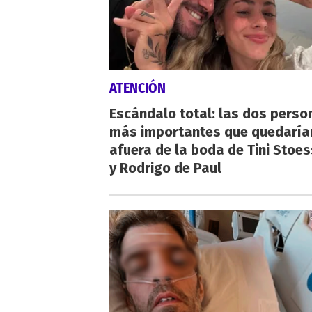
ATENCIÓN
Escándalo total: las dos perso
más importantes que quedaría
afuera de la boda de Tini Stoes
y Rodrigo de Paul