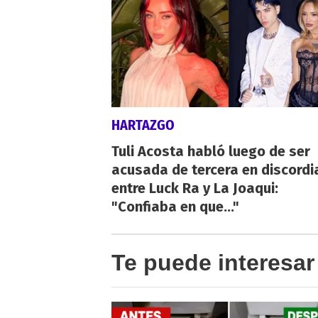
HARTAZGO
Tuli Acosta habló luego de ser
acusada de tercera en discordi
entre Luck Ra y La Joaqui:
"Confiaba en que..."
Te puede interesar