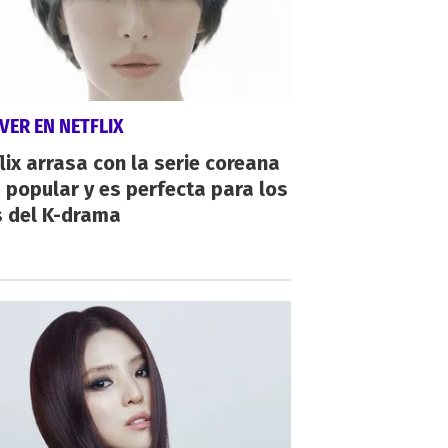
VER EN NETFLIX
lix arrasa con la serie coreana
popular y es perfecta para los
s del K-drama