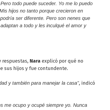
lo. Pero todo puede suceder. Yo me lo puedo
Mis hijos no tanto porque crecieron en
 podría ser diferente. Pero son nenes que
adaptan a todo y les inculqué el amor y
y respuestas,
Nara
explicó por qué no
e sus hijos y fue contundente.
, indicó
ad y también para manejar la casa"
os me ocupo y ocupé siempre yo. Nunca