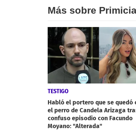
Más sobre Primici
TESTIGO
Habló el portero que se quedó 
el perro de Candela Arizaga tra
confuso episodio con Facundo
Moyano: "Alterada"