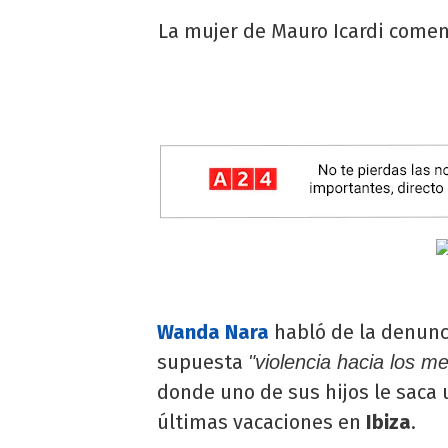
La mujer de Mauro Icardi comen
Wanda Nara
habló de la denunc
supuesta
"violencia hacia los 
donde uno de sus hijos le saca 
últimas vacaciones en
Ibiza
.