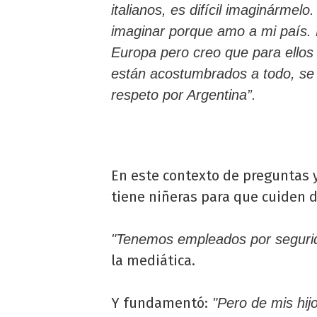
italianos, es difícil imaginárme
imaginar porque amo a mi país. 
Europa pero creo que para ellos
están acostumbrados a todo, se 
respeto por Argentina”.
En este contexto de preguntas 
tiene niñeras para que cuiden d
"Tenemos empleados por segurid
la mediática.
Y fundamentó:
"Pero de mis hij