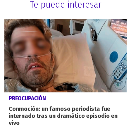
Te puede interesar
PREOCUPACIÓN
Conmoción: un famoso periodista fue
internado tras un dramático episodio en
vivo