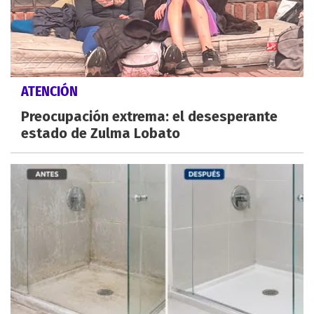
ATENCIÓN
Preocupación extrema: el desesperante
estado de Zulma Lobato