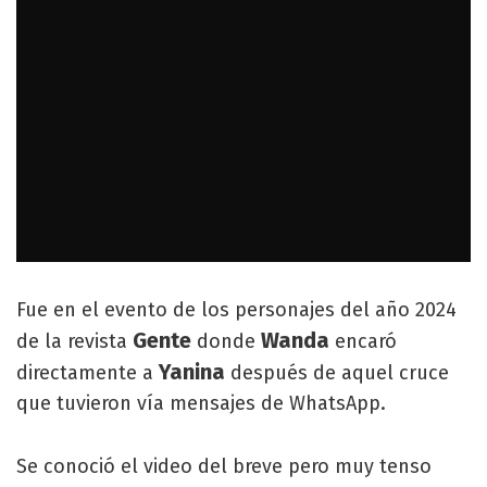
Fue en el evento de los personajes del año 2024
Gente
Wanda
de la revista
donde
encaró
Yanina
directamente a
después de aquel cruce
que tuvieron vía mensajes de WhatsApp.
Se conoció el video del breve pero muy tenso