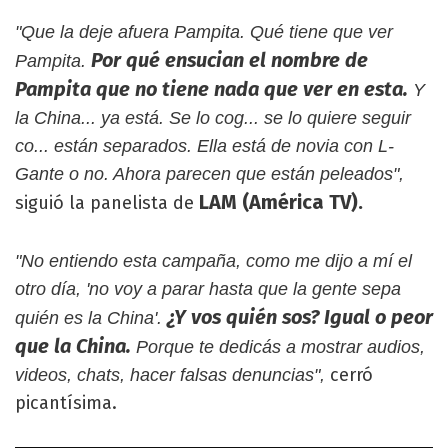
"Que la deje afuera Pampita. Qué tiene que ver
Por qué ensucian el nombre de
Pampita.
Pampita que no tiene nada que ver en esta.
Y
la China... ya está. Se lo cog... se lo quiere seguir
co... están separados. Ella está de novia con L-
Gante o no. Ahora parecen que están peleados",
LAM (América TV).
siguió la panelista de
"No entiendo esta campaña, como me dijo a mí el
otro día, 'no voy a parar hasta que la gente sepa
¿Y vos quién sos? Igual o peor
quién es la China'.
que la China.
Porque te dedicás a mostrar audios,
cerró
videos, chats, hacer falsas denuncias",
picantísima.