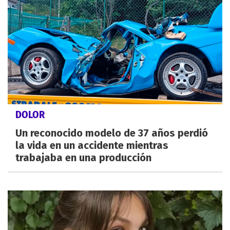
DOLOR
Un reconocido modelo de 37 años perdió
la vida en un accidente mientras
trabajaba en una producción