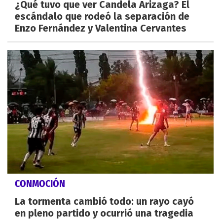
¿Qué tuvo que ver Candela Arizaga? El
escándalo que rodeó la separación de
Enzo Fernández y Valentina Cervantes
CONMOCIÓN
La tormenta cambió todo: un rayo cayó
en pleno partido y ocurrió una tragedia