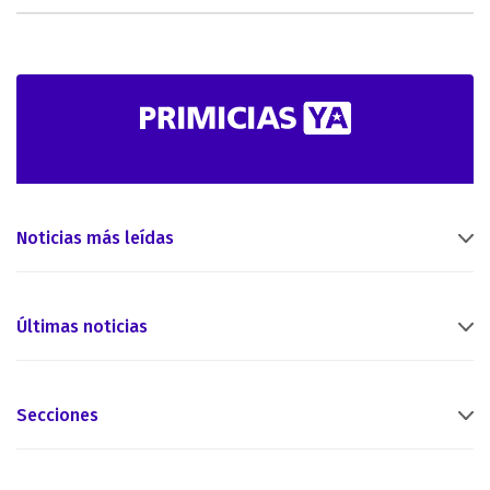
Noticias más leídas
Últimas noticias
Secciones