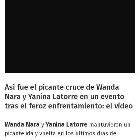
Así fue el picante cruce de Wanda
Nara y Yanina Latorre en un evento
tras el feroz enfrentamiento: el video
Wanda Nara
Yanina Latorre
y
mantuvieron un
picante ida y vuelta en los últimos días de