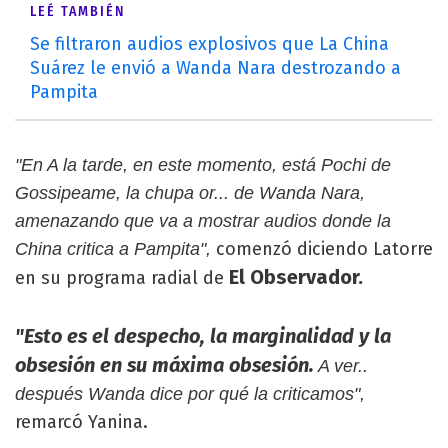
LEÉ TAMBIÉN
Se filtraron audios explosivos que La China
Suárez le envió a Wanda Nara destrozando a
Pampita
"En A la tarde, en este momento, está Pochi de
Gossipeame, la chupa or... de Wanda Nara,
amenazando que va a mostrar audios donde la
comenzó diciendo Latorre
China critica a Pampita",
El Observador.
en su programa radial de
"Esto es el despecho, la marginalidad y la
obsesión en su máxima obsesión.
A ver..
después Wanda dice por qué la criticamos",
remarcó Yanina.