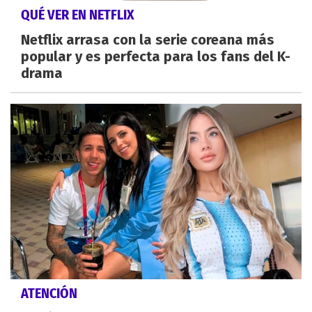
QUÉ VER EN NETFLIX
Netflix arrasa con la serie coreana más
popular y es perfecta para los fans del K-
drama
ATENCIÓN