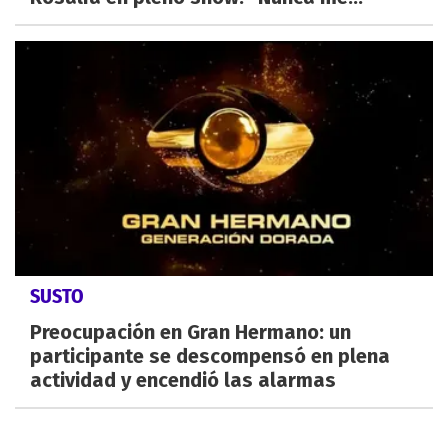
SUSTO
Preocupación en Gran Hermano: un
participante se descompensó en plena
actividad y encendió las alarmas