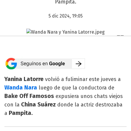
Pampita.
5 dic 2024, 19:05
Yanina Latorre
volvió a fuliminar este jueves a
Wanda Nara
luego de que la conductora de
Bake Off Famosos
expusiera unos chats viejos
China Suárez
con la
donde la actriz destrozaba
Pampita.
a