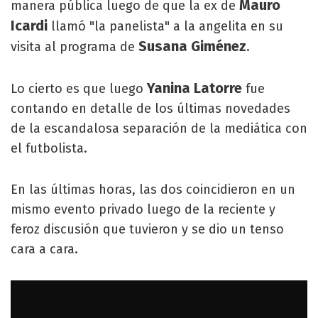
Mauro
manera pública luego de que la ex de
Icardi
llamó "la panelista" a la angelita en su
Susana Giménez
visita al programa de
.
Yanina
Latorre
Lo cierto es que luego
fue
contando en detalle de los últimas novedades
de la escandalosa separación de la mediática con
el futbolista.
En las últimas horas, las dos coincidieron en un
mismo evento privado luego de la reciente y
feroz discusión que tuvieron y se dio un tenso
cara a cara.