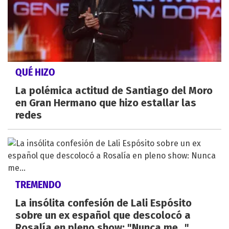
QUÉ HIZO
La polémica actitud de Santiago del Moro
en Gran Hermano que hizo estallar las
redes
TREMENDO
La insólita confesión de Lali Espósito
sobre un ex español que descolocó a
Rosalía en pleno show: "Nunca me..."