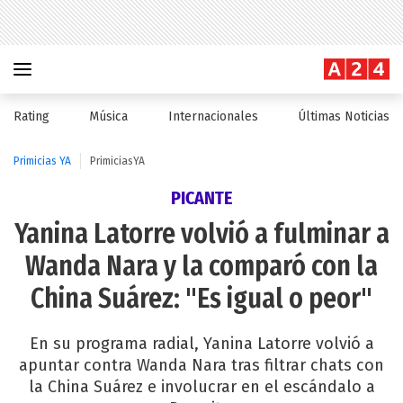
Rating
Música
Internacionales
Últimas Noticias
Primicias YA
PrimiciasYA
PICANTE
Yanina Latorre volvió a fulminar a
Wanda Nara y la comparó con la
China Suárez: "Es igual o peor"
En su programa radial, Yanina Latorre volvió a
apuntar contra Wanda Nara tras filtrar chats con
la China Suárez e involucrar en el escándalo a