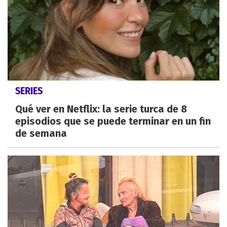
SERIES
Qué ver en Netflix: la serie turca de 8
episodios que se puede terminar en un fin
de semana