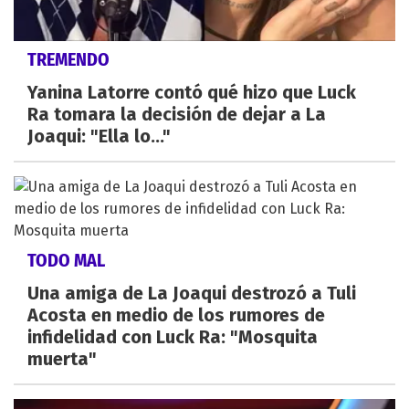
TREMENDO
Yanina Latorre contó qué hizo que Luck
Ra tomara la decisión de dejar a La
Joaqui: "Ella lo..."
TODO MAL
Una amiga de La Joaqui destrozó a Tuli
Acosta en medio de los rumores de
infidelidad con Luck Ra: "Mosquita
muerta"