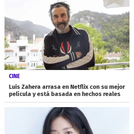
CINE
Luis Zahera arrasa en Netflix con su mejor
película y está basada en hechos reales