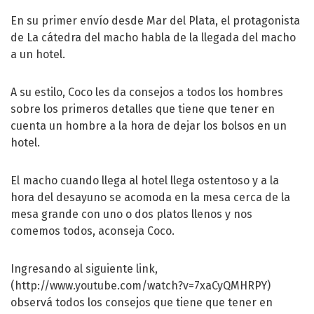
En su primer envío desde Mar del Plata, el protagonista
de La cátedra del macho habla de la llegada del macho
a un hotel.
A su estilo, Coco les da consejos a todos los hombres
sobre los primeros detalles que tiene que tener en
cuenta un hombre a la hora de dejar los bolsos en un
hotel.
El macho cuando llega al hotel llega ostentoso y a la
hora del desayuno se acomoda en la mesa cerca de la
mesa grande con uno o dos platos llenos y nos
comemos todos, aconseja Coco.
Ingresando al siguiente link,
(http://www.youtube.com/watch?v=7xaCyQMHRPY)
observá todos los consejos que tiene que tener en