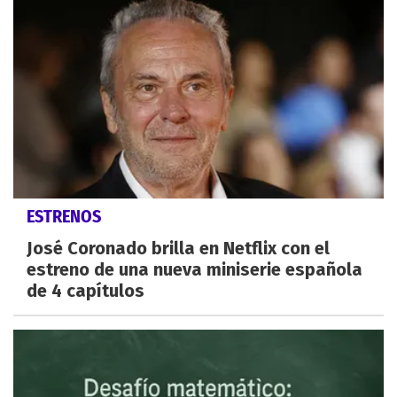
ESTRENOS
José Coronado brilla en Netflix con el
estreno de una nueva miniserie española
de 4 capítulos