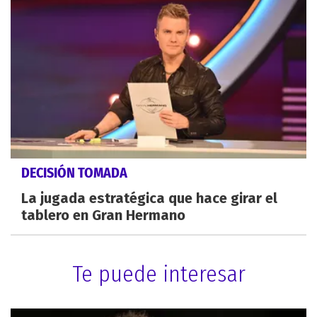
DECISIÓN TOMADA
La jugada estratégica que hace girar el
tablero en Gran Hermano
Te puede interesar