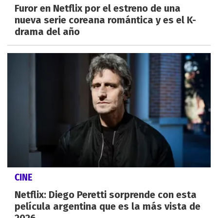
Furor en Netflix por el estreno de una
nueva serie coreana romántica y es el K-
drama del año
CINE
Netflix: Diego Peretti sorprende con esta
película argentina que es la más vista de
2026