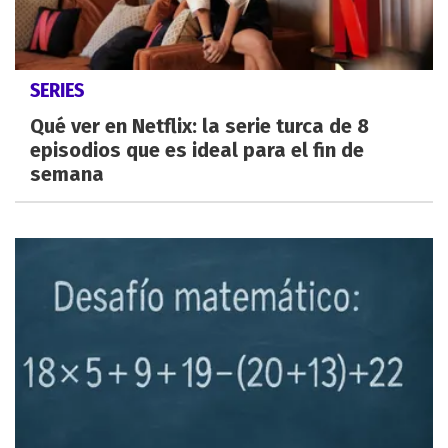
SERIES
Qué ver en Netflix: la serie turca de 8
episodios que es ideal para el fin de
semana