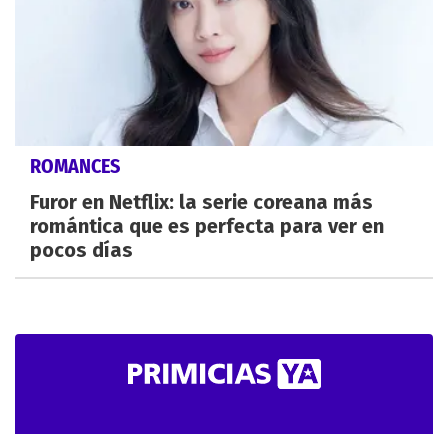
ROMANCES
Furor en Netflix: la serie coreana más
romántica que es perfecta para ver en
pocos días