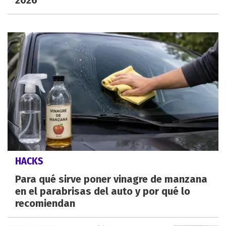
HACKS
Para qué sirve poner vinagre de manzana
en el parabrisas del auto y por qué lo
recomiendan