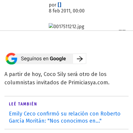
por
[]
8 feb 2011, 00:00
A partir de hoy, Coco Sily será otro de los
columnistas invitados de Primiciasya.com.
LEÉ TAMBIÉN
Emily Ceco confirmó su relación con Roberto
García Moritán: "Nos conocimos en..."