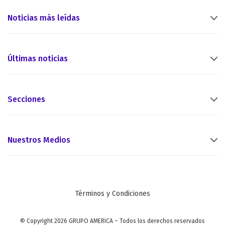
Noticias más leídas
Últimas noticias
Secciones
Nuestros Medios
Términos y Condiciones
© Copyright 2026 GRUPO AMERICA – Todos los derechos reservados