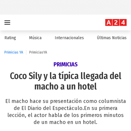
Rating
Música
Internacionales
Últimas Noticias
Primicias YA
PrimiciasYA
PRIMICIAS
Coco Sily y la típica llegada del
macho a un hotel
El macho hace su presentación como columnista
de El Diario del Espectáculo.En su primera
lección, el actor habla de los primeros minutos
de un macho en un hotel.