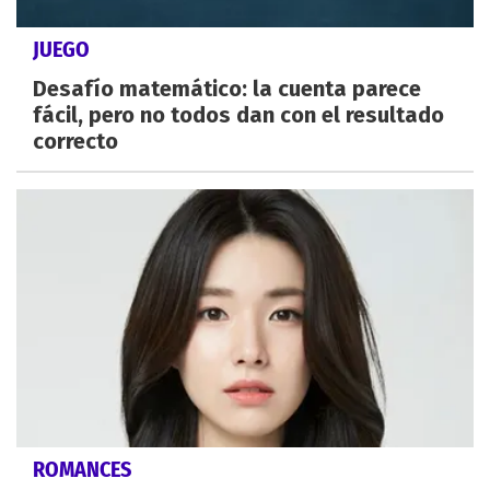
JUEGO
Desafío matemático: la cuenta parece
fácil, pero no todos dan con el resultado
correcto
ROMANCES