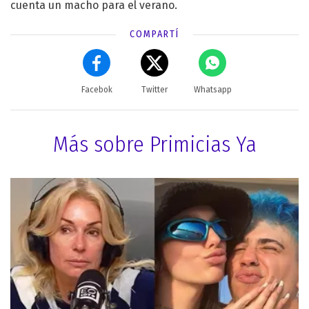
cuenta un macho para el verano.
COMPARTÍ
Facebok
Twitter
Whatsapp
Más sobre Primicias Ya