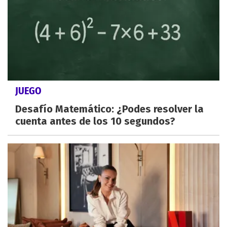
JUEGO
Desafío Matemático: ¿Podes resolver la
cuenta antes de los 10 segundos?