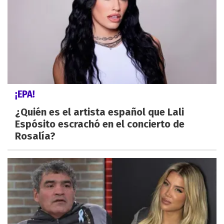
¡EPA!
¿Quién es el artista español que Lali
Espósito escrachó en el concierto de
Rosalía?