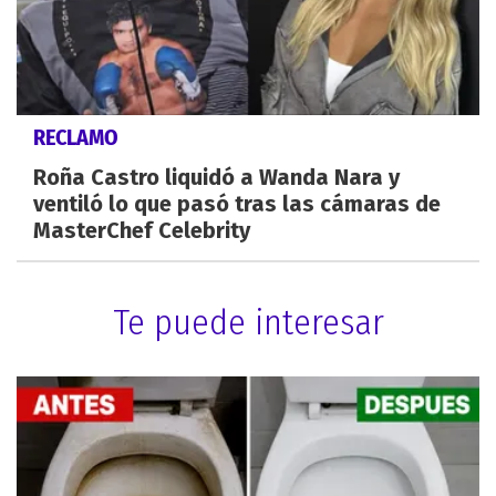
RECLAMO
Roña Castro liquidó a Wanda Nara y
ventiló lo que pasó tras las cámaras de
MasterChef Celebrity
Te puede interesar