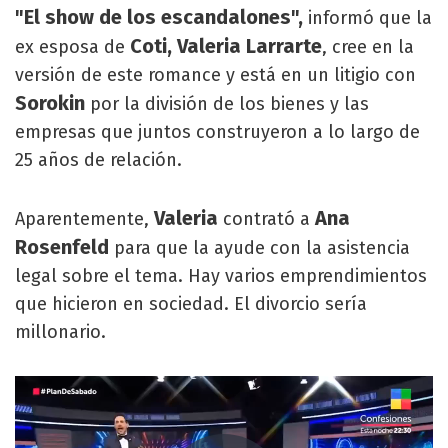
"El show de los escandalones",
informó que la
Coti, Valeria Larrarte
ex esposa de
, cree en la
versión de este romance y está en un litigio con
Sorokin
por la división de los bienes y las
empresas que juntos construyeron a lo largo de
25 años de relación.
Valeria
Ana
Aparentemente,
contrató a
Rosenfeld
para que la ayude con la asistencia
legal sobre el tema. Hay varios emprendimientos
que hicieron en sociedad. El divorcio sería
millonario.