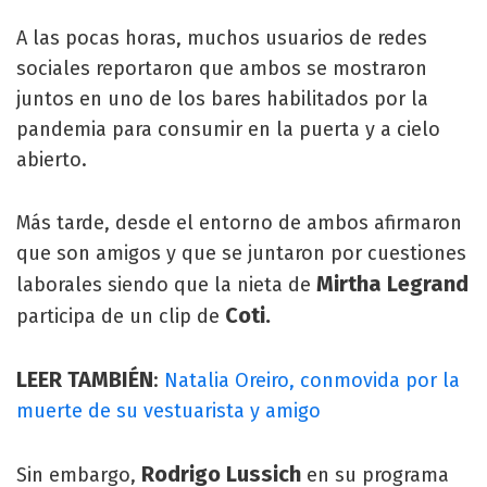
A las pocas horas, muchos usuarios de redes
sociales reportaron que ambos se mostraron
juntos en uno de los bares habilitados por la
pandemia para consumir en la puerta y a cielo
abierto.
Más tarde, desde el entorno de ambos afirmaron
que son amigos y que se juntaron por cuestiones
Mirtha Legrand
laborales siendo que la nieta de
Coti.
participa de un clip de
LEER TAMBIÉN
:
Natalia Oreiro, conmovida por la
muerte de su vestuarista y amigo
Rodrigo Lussich
Sin embargo,
en su programa