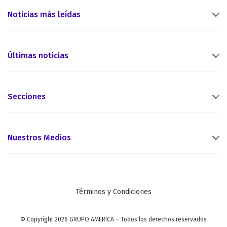
Noticias más leídas
Últimas noticias
Secciones
Nuestros Medios
Términos y Condiciones
© Copyright 2026 GRUPO AMERICA – Todos los derechos reservados