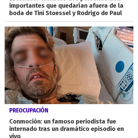
importantes que quedarían afuera de la
boda de Tini Stoessel y Rodrigo de Paul
PREOCUPACIÓN
Conmoción: un famoso periodista fue
internado tras un dramático episodio en
vivo