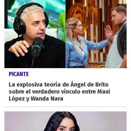
PICANTE
La explosiva teoría de Ángel de Brito
sobre el verdadero vínculo entre Maxi
López y Wanda Nara