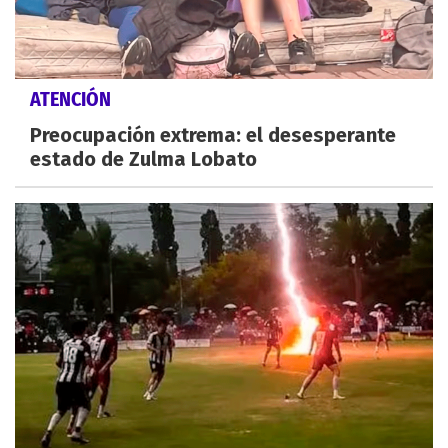
ATENCIÓN
Preocupación extrema: el desesperante
estado de Zulma Lobato