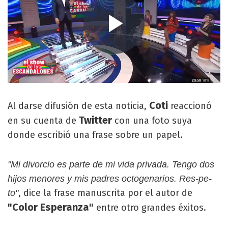
Coti
Al darse difusión de esta noticia,
reaccionó
Twitter
en su cuenta de
con una foto suya
donde escribió una frase sobre un papel.
"Mi divorcio es parte de mi vida privada. Tengo dos
hijos menores y mis padres octogenarios. Res-pe-
, dice la frase manuscrita por el autor de
to"
"Color Esperanza"
entre otro grandes éxitos.