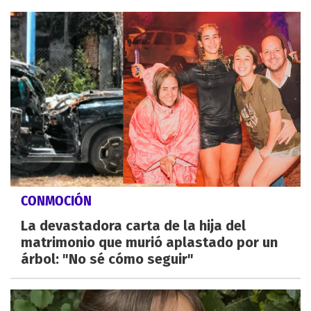
CONMOCIÓN
La devastadora carta de la hija del
matrimonio que murió aplastado por un
árbol: "No sé cómo seguir"