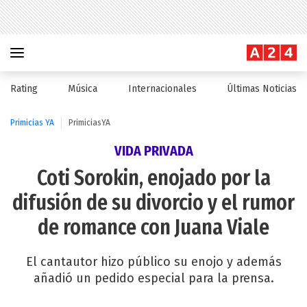
Rating
Música
Internacionales
Últimas Noticias
Primicias YA
PrimiciasYA
VIDA PRIVADA
Coti Sorokin, enojado por la
difusión de su divorcio y el rumor
de romance con Juana Viale
El cantautor hizo público su enojo y además
añadió un pedido especial para la prensa.