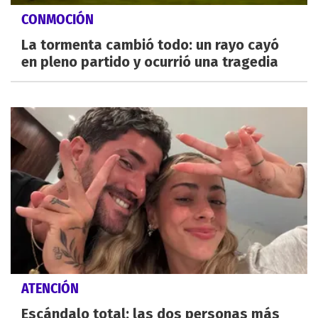
CONMOCIÓN
La tormenta cambió todo: un rayo cayó
en pleno partido y ocurrió una tragedia
ATENCIÓN
Escándalo total: las dos personas más