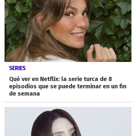
SERIES
Qué ver en Netflix: la serie turca de 8
episodios que se puede terminar en un fin
de semana