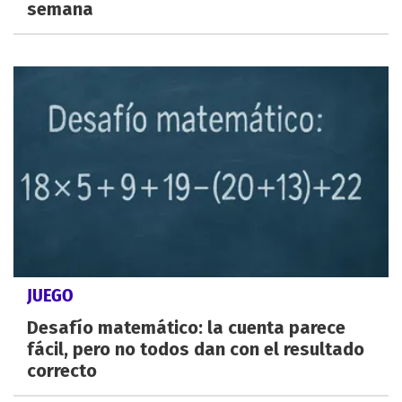
semana
JUEGO
Desafío matemático: la cuenta parece
fácil, pero no todos dan con el resultado
correcto