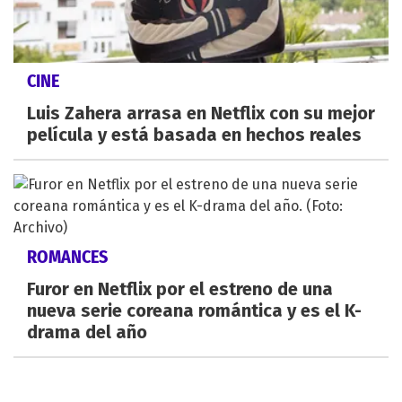
CINE
Luis Zahera arrasa en Netflix con su mejor
película y está basada en hechos reales
ROMANCES
Furor en Netflix por el estreno de una
nueva serie coreana romántica y es el K-
drama del año