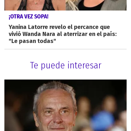
¡OTRA VEZ SOPA!
Yanina Latorre revelo el percance que
vivió Wanda Nara al aterrizar en el país:
"Le pasan todas"
Te puede interesar