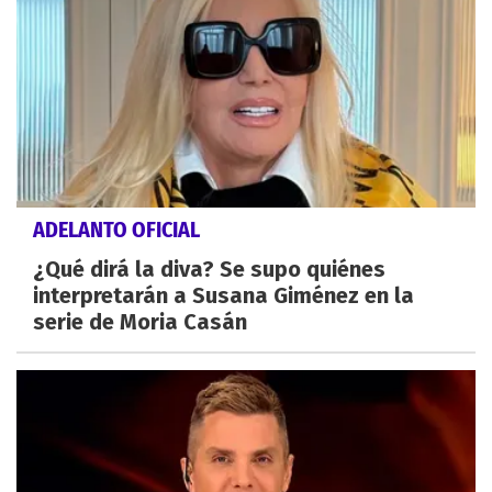
ADELANTO OFICIAL
¿Qué dirá la diva? Se supo quiénes
interpretarán a Susana Giménez en la
serie de Moria Casán