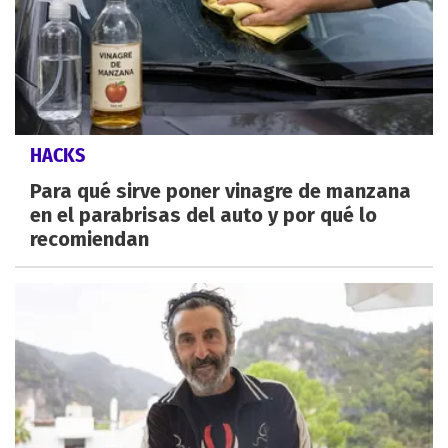
HACKS
Para qué sirve poner vinagre de manzana
en el parabrisas del auto y por qué lo
recomiendan