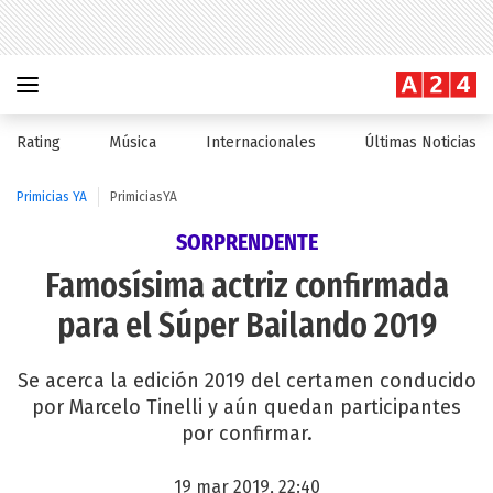
Rating
Música
Internacionales
Últimas Noticias
Primicias YA
PrimiciasYA
SORPRENDENTE
Famosísima actriz confirmada
para el Súper Bailando 2019
Se acerca la edición 2019 del certamen conducido
por Marcelo Tinelli y aún quedan participantes
por confirmar.
19 mar 2019, 22:40