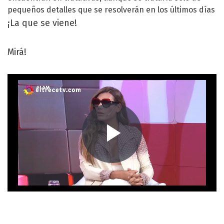
pequeños detalles que se resolverán en los últimos días
¡La que se viene!
Mirá!