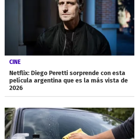
CINE
Netflix: Diego Peretti sorprende con esta
película argentina que es la más vista de
2026