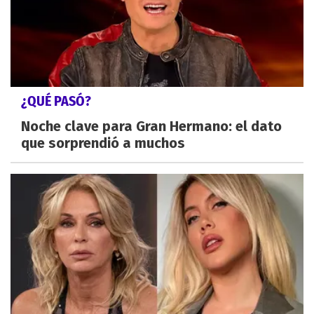
¿QUÉ PASÓ?
Noche clave para Gran Hermano: el dato
que sorprendió a muchos