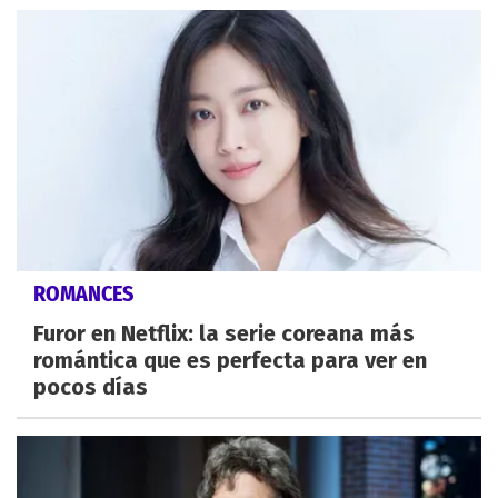
ROMANCES
Furor en Netflix: la serie coreana más
romántica que es perfecta para ver en
pocos días