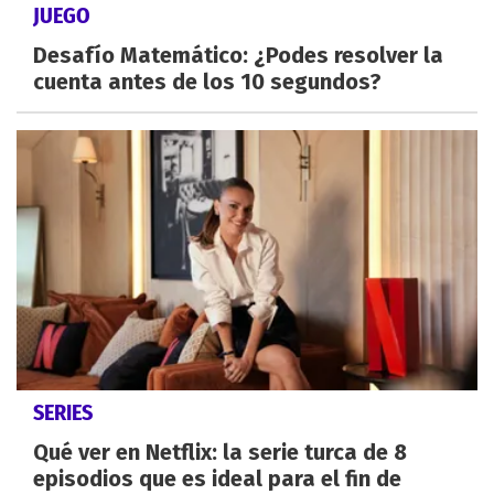
JUEGO
Desafío Matemático: ¿Podes resolver la
cuenta antes de los 10 segundos?
SERIES
Qué ver en Netflix: la serie turca de 8
episodios que es ideal para el fin de