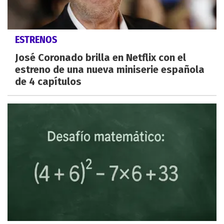
ESTRENOS
José Coronado brilla en Netflix con el
estreno de una nueva miniserie española
de 4 capítulos