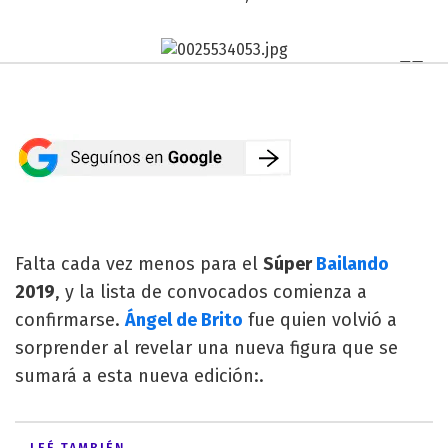
Falta cada vez menos para el
Súper
Bailando
2019
, y la lista de convocados comienza a
confirmarse.
Ángel de Brito
fue quien volvió a
sorprender al revelar una nueva figura que se
sumará a esta nueva edición:.