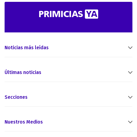
Noticias más leídas
Últimas noticias
Secciones
Nuestros Medios