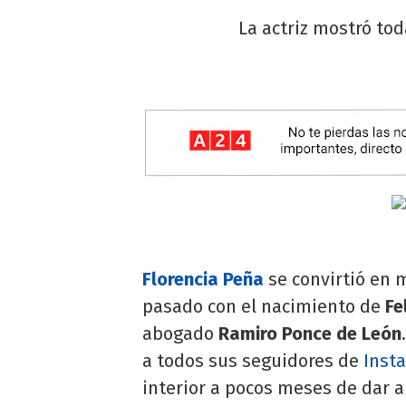
La actriz mostró to
Florencia Peña
se convirtió en
pasado con el nacimiento de
Fe
abogado
Ramiro Ponce de León
a todos sus seguidores de
Inst
interior a pocos meses de dar a 