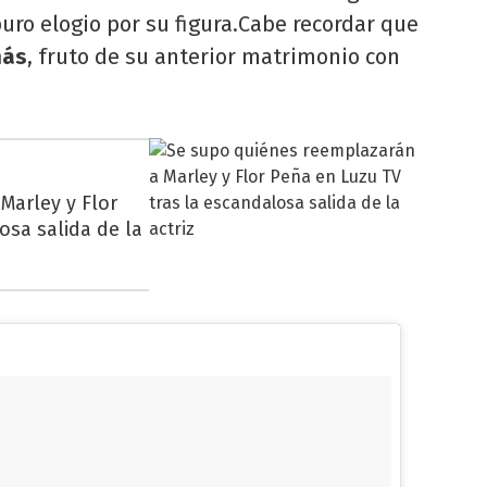
uro elogio por su figura.Cabe recordar que
más
, fruto de su anterior matrimonio con
Marley y Flor
osa salida de la