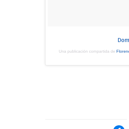
Dom
Una publicación compartida de
Floren