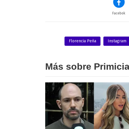
Facebok
Florencia Peña
Instagram
Más sobre Primici