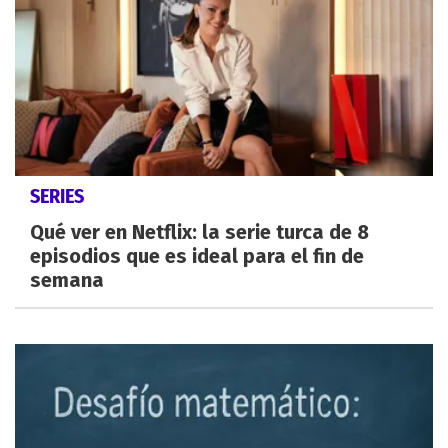
SERIES
Qué ver en Netflix: la serie turca de 8
episodios que es ideal para el fin de
semana