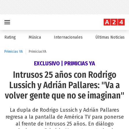
Rating
Música
Internacionales
Últimas Noticias
Primicias YA
PrimiciasYA
EXCLUSIVO | PRIMICIAS YA
Intrusos 25 años con Rodrigo
Lussich y Adrián Pallares: "Va a
volver gente que no se imaginan"
La dupla de Rodrigo Lussich y Adrián Pallares
regresa a la pantalla de América TV para ponerse
al frente de Intrusos 25 años. En diálogo