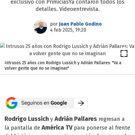
exclusivo con PrimiciasYa contaron todos los
detalles. Videoentrevista.
por
Juan Pablo Godino
4 feb 2025, 19:20
Intrusos 25 años con Rodrigo Lussich y Adrián Pallares: "Va a
volver gente que no se imaginan"
Rodrigo Lussich
Adrián Pallares
y
regresan a
América TV
la pantalla de
para ponerse al frente