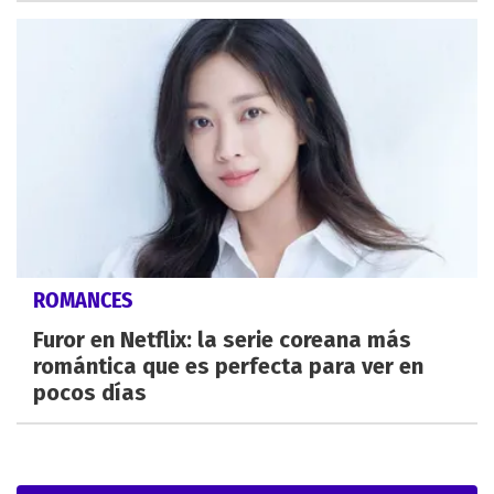
ROMANCES
Furor en Netflix: la serie coreana más
romántica que es perfecta para ver en
pocos días