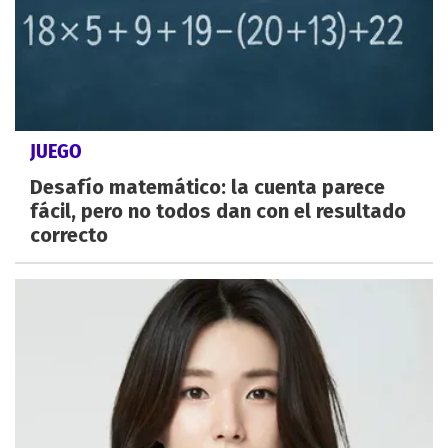
JUEGO
Desafío matemático: la cuenta parece
fácil, pero no todos dan con el resultado
correcto