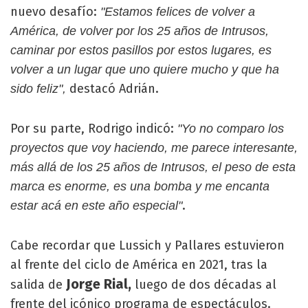
nuevo desafío:
"Estamos felices de volver a
América, de volver por los 25 años de Intrusos,
caminar por estos pasillos por estos lugares, es
volver a un lugar que uno quiere mucho y que ha
destacó Adrián.
sido feliz",
Por su parte, Rodrigo indicó:
"Yo no comparo los
proyectos que voy haciendo, me parece interesante,
más allá de los 25 años de Intrusos, el peso de esta
marca es enorme, es una bomba y me encanta
.
estar acá en este año especial"
Cabe recordar que Lussich y Pallares estuvieron
al frente del ciclo de América
en 2021, tras la
Jorge Rial,
salida de
luego de dos décadas al
frente del icónico programa de espectáculos.