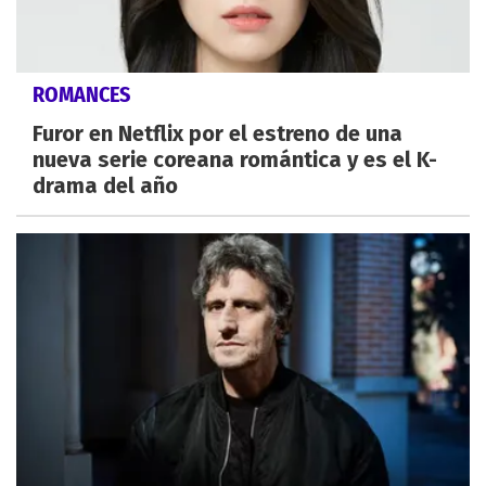
ROMANCES
Furor en Netflix por el estreno de una
nueva serie coreana romántica y es el K-
drama del año