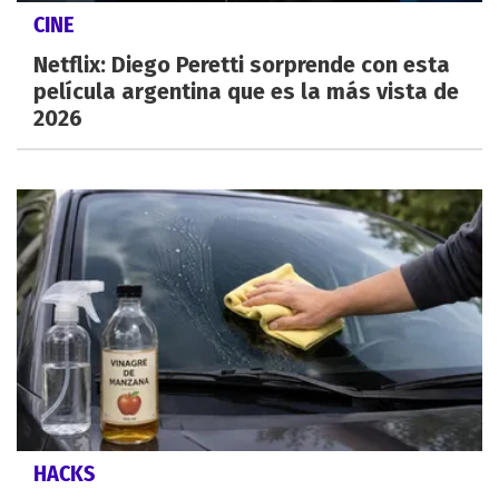
CINE
Netflix: Diego Peretti sorprende con esta
película argentina que es la más vista de
2026
HACKS