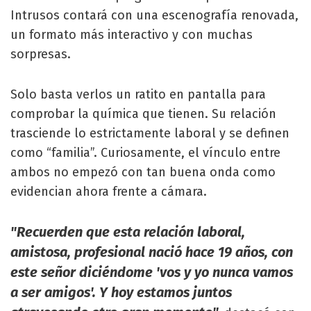
Intrusos contará con una escenografía renovada,
un formato más interactivo y con muchas
sorpresas.
Solo basta verlos un ratito en pantalla para
comprobar la química que tienen. Su relación
trasciende lo estrictamente laboral y se definen
como “familia”. Curiosamente, el vínculo entre
ambos no empezó con tan buena onda como
evidencian ahora frente a cámara.
"Recuerden que esta relación laboral,
amistosa, profesional nació hace 19 años, con
este señor diciéndome 'vos y yo nunca vamos
a ser amigos'. Y hoy estamos juntos