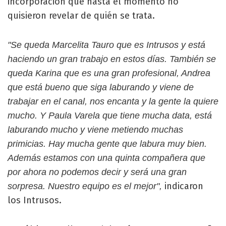
incorporación que hasta el momento no
quisieron revelar de quién se trata.
"Se queda Marcelita Tauro que es Intrusos y está
haciendo un gran trabajo en estos días. También se
queda Karina que es una gran profesional, Andrea
que está bueno que siga laburando y viene de
trabajar en el canal, nos encanta y la gente la quiere
mucho. Y Paula Varela que tiene mucha data, está
laburando mucho y viene metiendo muchas
primicias. Hay mucha gente que labura muy bien.
Además estamos con una quinta compañera que
por ahora no podemos decir y será una gran
indicaron
sorpresa. Nuestro equipo es el mejor",
los Intrusos.