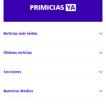
Noticias más leídas
Últimas noticias
Secciones
Nuestros Medios