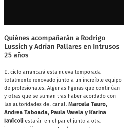
Quiénes acompañarán a Rodrigo
Lussich y Adrian Pallares en Intrusos
25 años
El ciclo arrancará esta nueva temporada
totalmente renovado junto a un increíble equipo
de profesionales. Algunas figuras que continúan
y otras que se suman tras haber acordado con
Marcela Tauro,
las autoridades del canal.
Andrea Taboada, Paula Varela y Karina
Iavícoli
estarán en el panel junto a otra