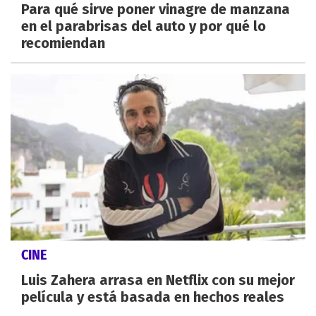
Para qué sirve poner vinagre de manzana
en el parabrisas del auto y por qué lo
recomiendan
CINE
Luis Zahera arrasa en Netflix con su mejor
película y está basada en hechos reales