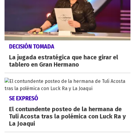
DECISIÓN TOMADA
La jugada estratégica que hace girar el
tablero en Gran Hermano
SE EXPRESÓ
El contundente posteo de la hermana de
Tuli Acosta tras la polémica con Luck Ra y
La Joaqui