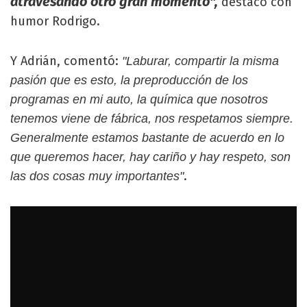
atravesando otro gran momento",
destacó con
humor Rodrigo.
Y Adrián, comentó:
"Laburar, compartir la misma
pasión que es esto, la preproducción de los
programas en mi auto, la química que nosotros
tenemos viene de fábrica, nos respetamos siempre.
Generalmente estamos bastante de acuerdo en lo
que queremos hacer, hay cariño y hay respeto, son
.
las dos cosas muy importantes"