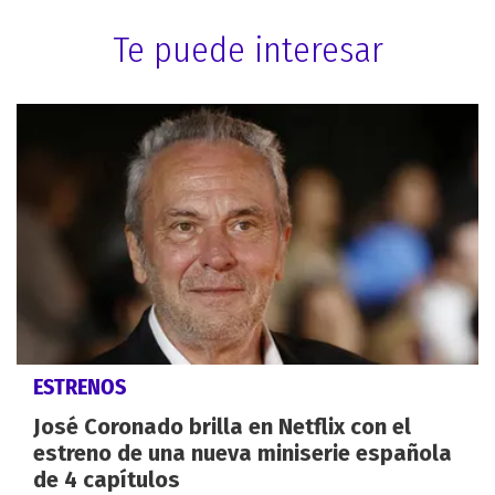
Te puede interesar
ESTRENOS
José Coronado brilla en Netflix con el
estreno de una nueva miniserie española
de 4 capítulos