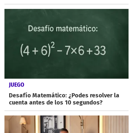
JUEGO
Desafío Matemático: ¿Podes resolver la
cuenta antes de los 10 segundos?