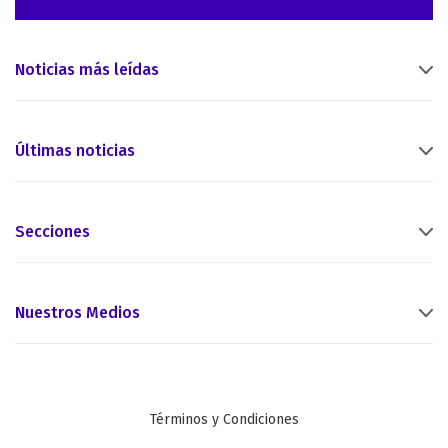
Noticias más leídas
Últimas noticias
Secciones
Nuestros Medios
Términos y Condiciones