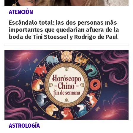
ATENCIÓN
Escándalo total: las dos personas más
importantes que quedarían afuera de la
boda de Tini Stoessel y Rodrigo de Paul
ASTROLOGÍA