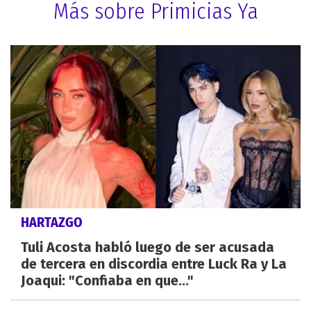
Más sobre Primicias Ya
HARTAZGO
Tuli Acosta habló luego de ser acusada
de tercera en discordia entre Luck Ra y La
Joaqui: "Confiaba en que..."