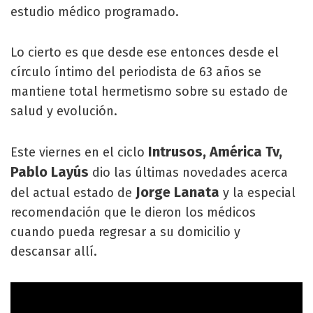
estudio médico programado.
Lo cierto es que desde ese entonces desde el
círculo íntimo del periodista de 63 años se
mantiene total hermetismo sobre su estado de
salud y evolución.
Intrusos, América Tv,
Este viernes en el ciclo
Pablo Layús
dio las últimas novedades acerca
Jorge
Lanata
del actual estado de
y la especial
recomendación que le dieron los médicos
cuando pueda regresar a su domicilio y
descansar allí.