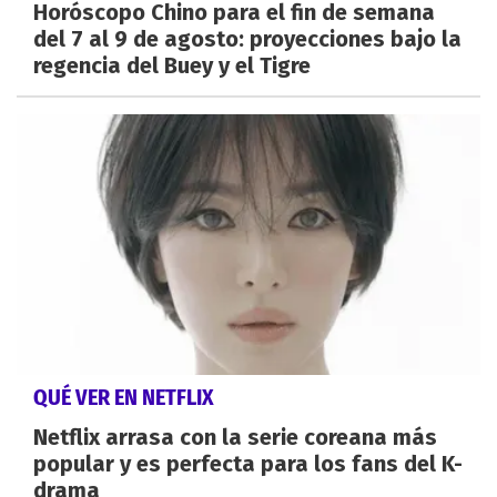
Horóscopo Chino para el fin de semana
del 7 al 9 de agosto: proyecciones bajo la
regencia del Buey y el Tigre
QUÉ VER EN NETFLIX
Netflix arrasa con la serie coreana más
popular y es perfecta para los fans del K-
drama