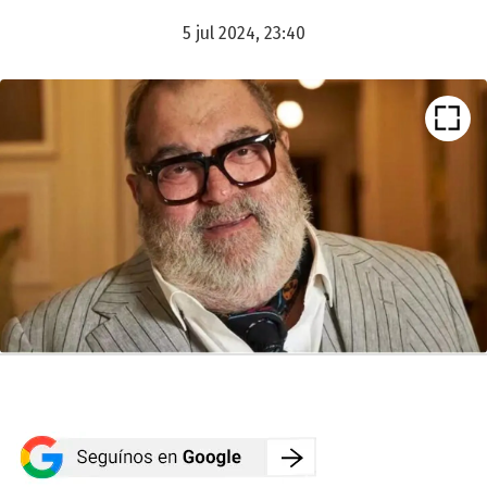
5 jul 2024, 23:40