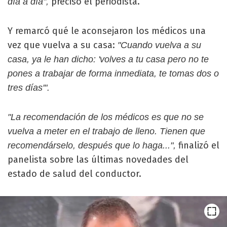
precisó el periodista.
día a día",
Y remarcó qué le aconsejaron los médicos una
vez que vuelva a su casa:
"Cuando vuelva a su
casa, ya le han dicho: 'volves a tu casa pero no te
pones a trabajar de forma inmediata, te tomas dos o
tres días'".
"La recomendación de los médicos es que no se
vuelva a meter en el trabajo de lleno. Tienen que
finalizó el
recomendárselo, después que lo haga...",
panelista sobre las últimas novedades del
estado de salud del conductor.