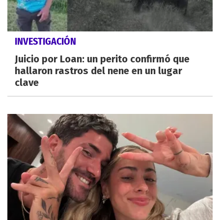
INVESTIGACIÓN
Juicio por Loan: un perito confirmó que
hallaron rastros del nene en un lugar
clave