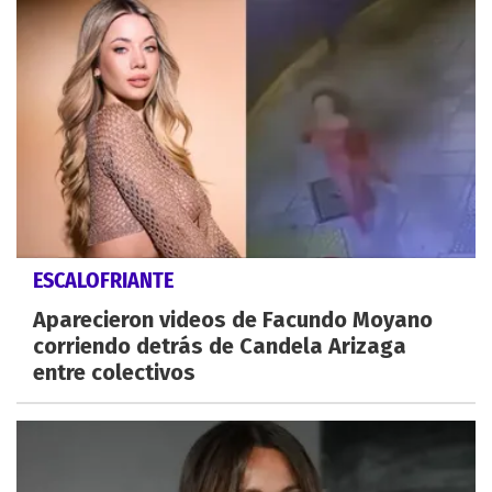
ESCALOFRIANTE
Aparecieron videos de Facundo Moyano
corriendo detrás de Candela Arizaga
entre colectivos