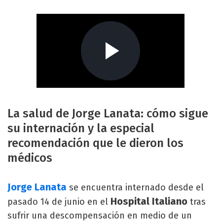
La salud de Jorge Lanata: cómo sigue
su internación y la especial
recomendación que le dieron los
médicos
Jorge Lanata
se encuentra internado desde el
Hospital Italiano
pasado 14 de junio en el
tras
sufrir una descompensación en medio de un