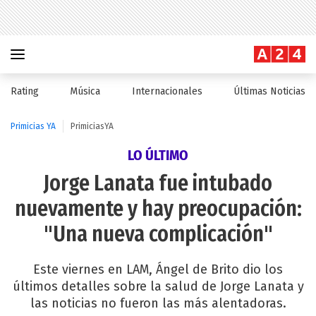
Rating
Música
Internacionales
Últimas Noticias
Primicias YA
PrimiciasYA
LO ÚLTIMO
Jorge Lanata fue intubado
nuevamente y hay preocupación:
"Una nueva complicación"
Este viernes en LAM, Ángel de Brito dio los
últimos detalles sobre la salud de Jorge Lanata y
las noticias no fueron las más alentadoras.