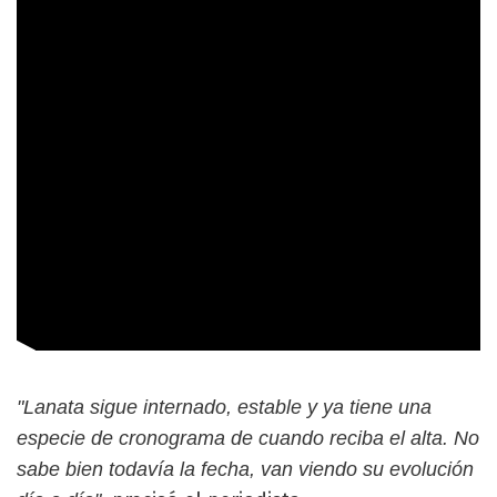
"Lanata sigue internado, estable y ya tiene una
especie de cronograma de cuando reciba el alta. No
sabe bien todavía la fecha, van viendo su evolución