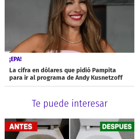
¡EPA!
La cifra en dólares que pidió Pampita
para ir al programa de Andy Kusnetzoff
Te puede interesar