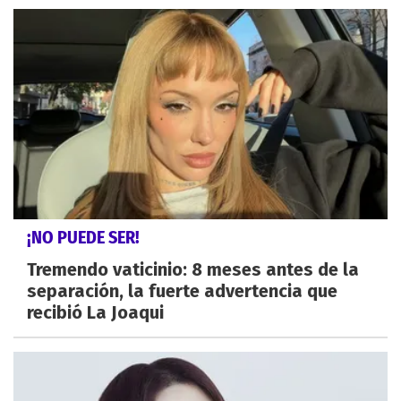
¡NO PUEDE SER!
Tremendo vaticinio: 8 meses antes de la
separación, la fuerte advertencia que
recibió La Joaqui