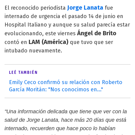
Jorge Lanata
El reconocido periodista
fue
internado de urgencia el pasado 14 de junio en
Hospital Italiano y aunque su salud parecía estar
Ángel de Brito
evolucionando, este viernes
LAM (América)
contó en
que tuvo que ser
intubado nuevamente.
LEÉ TAMBIÉN
Emily Ceco confirmó su relación con Roberto
García Moritán: "Nos conocimos en..."
"Una información delicada que tiene que ver con la
salud de Jorge Lanata, hace más 20 días que está
internado, recuerden que hace poco lo habían