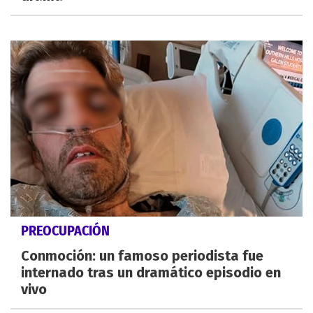
PREOCUPACIÓN
Conmoción: un famoso periodista fue
internado tras un dramático episodio en
vivo