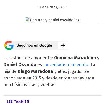
17 abr 2023, 17:00
Gianinna Maradona
La historia de amor entre
y
Daniel Osvaldo
es
un verdadero laberinto
. La
Diego Maradona
hija de
y el ex jugador se
conocieron en 2015 y desde entonces tuvieron
muchísimas idas y vueltas.
LEÉ TAMBIÉN