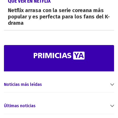
QUÉ VER EN NETFLIX
Netflix arrasa con la serie coreana más
popular y es perfecta para los fans del K-
drama
Noticias más leídas
Últimas noticias