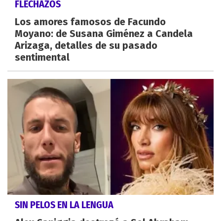
FLECHAZOS
Los amores famosos de Facundo
Moyano: de Susana Giménez a Candela
Arizaga, detalles de su pasado
sentimental
SIN PELOS EN LA LENGUA