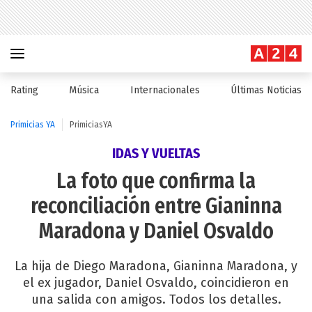
Rating
Música
Internacionales
Últimas Noticias
Primicias YA
PrimiciasYA
IDAS Y VUELTAS
La foto que confirma la
reconciliación entre Gianinna
Maradona y Daniel Osvaldo
La hija de Diego Maradona, Gianinna Maradona, y
el ex jugador, Daniel Osvaldo, coincidieron en
una salida con amigos. Todos los detalles.