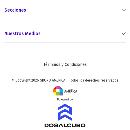
Secciones
Nuestros Medios
Términos y Condiciones
© Copyright 2026 GRUPO AMERICA – Todos los derechos reservados