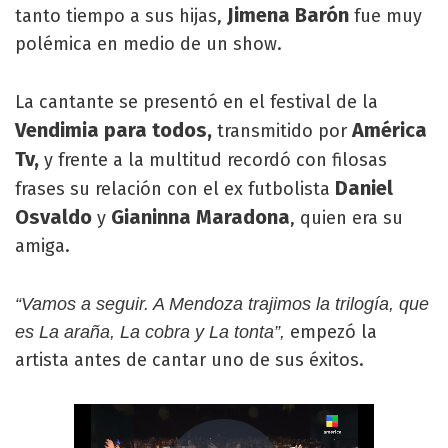
Jimena Barón
tanto tiempo a sus hijas,
fue muy
polémica en medio de un show.
La cantante se presentó en el festival de la
Vendimia para todos,
América
transmitido por
Tv,
y frente a la multitud recordó con filosas
Daniel
frases su relación con el ex futbolista
Osvaldo
Gianinna Maradona
y
, quien era su
amiga.
“Vamos a seguir. A Mendoza trajimos la trilogía, que
empezó la
es La araña, La cobra y La tonta”,
artista antes de cantar uno de sus éxitos.