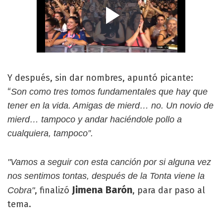
Y después, sin dar nombres, apuntó picante:
“
Son como tres tomos fundamentales que hay que
tener en la vida. Amigas de mierd… no. Un novio de
mierd… tampoco y andar haciéndole pollo a
cualquiera, tampoco”.
"Vamos a seguir con esta canción por si alguna vez
nos sentimos tontas, después de la Tonta viene la
Jimena Barón
, finalizó
, para dar paso al
Cobra"
tema.