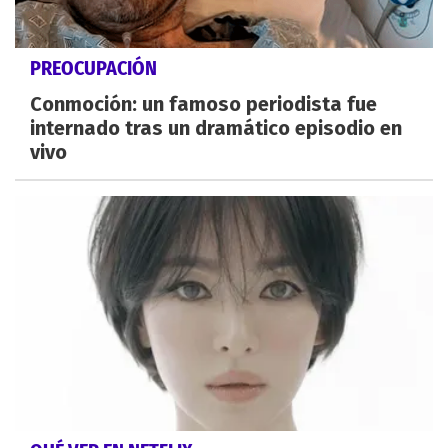
PREOCUPACIÓN
Conmoción: un famoso periodista fue
internado tras un dramático episodio en
vivo