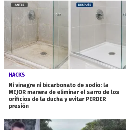
HACKS
Ni vinagre ni bicarbonato de sodio: la
MEJOR manera de eliminar el sarro de los
orificios de la ducha y evitar PERDER
presión