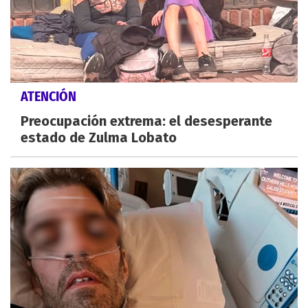
ATENCIÓN
Preocupación extrema: el desesperante
estado de Zulma Lobato