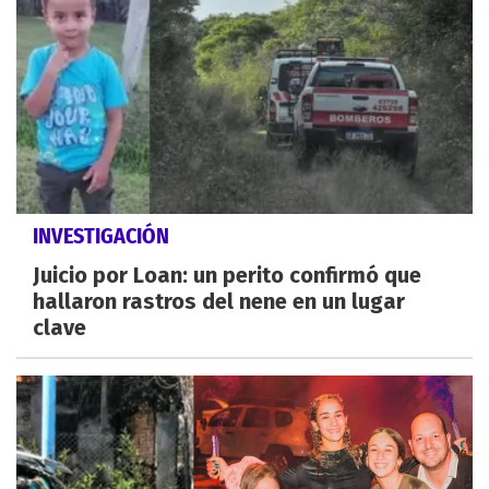
INVESTIGACIÓN
Juicio por Loan: un perito confirmó que
hallaron rastros del nene en un lugar
clave