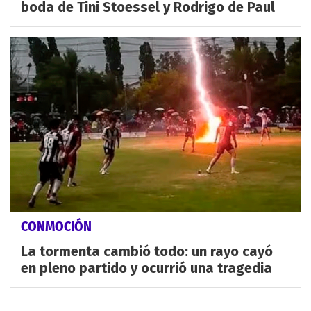
boda de Tini Stoessel y Rodrigo de Paul
CONMOCIÓN
La tormenta cambió todo: un rayo cayó
en pleno partido y ocurrió una tragedia