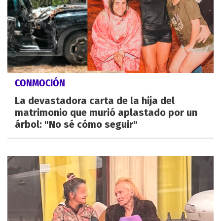
CONMOCIÓN
La devastadora carta de la hija del
matrimonio que murió aplastado por un
árbol: "No sé cómo seguir"