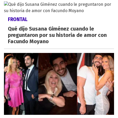
FRONTAL
Qué dijo Susana Giménez cuando le
preguntaron por su historia de amor con
Facundo Moyano