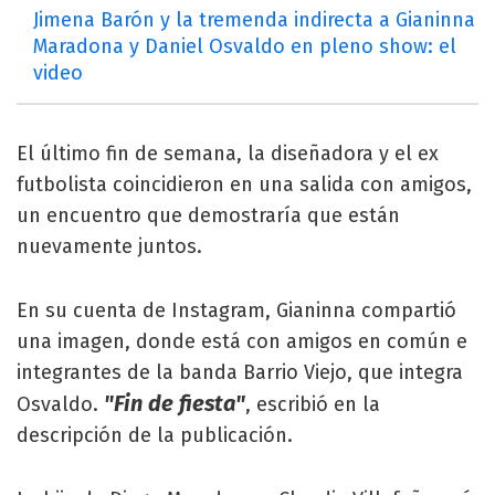
Jimena Barón y la tremenda indirecta a Gianinna
Maradona y Daniel Osvaldo en pleno show: el
video
El último fin de semana, la diseñadora y el ex
futbolista coincidieron en una salida con amigos,
un encuentro que demostraría que están
nuevamente juntos.
En su cuenta de Instagram, Gianinna compartió
una imagen, donde está con amigos en común e
integrantes de la banda Barrio Viejo, que integra
"Fin de fiesta"
Osvaldo.
, escribió en la
descripción de la publicación.