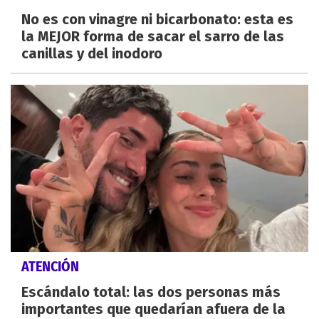
No es con vinagre ni bicarbonato: esta es
la MEJOR forma de sacar el sarro de las
canillas y del inodoro
ATENCIÓN
Escándalo total: las dos personas más
importantes que quedarían afuera de la