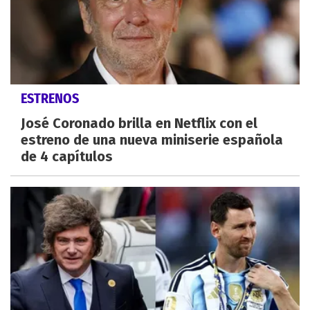
ESTRENOS
José Coronado brilla en Netflix con el
estreno de una nueva miniserie española
de 4 capítulos