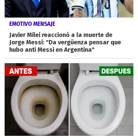
EMOTIVO MENSAJE
Javier Milei reaccionó a la muerte de
Jorge Messi: "Da vergüenza pensar que
hubo anti Messi en Argentina"