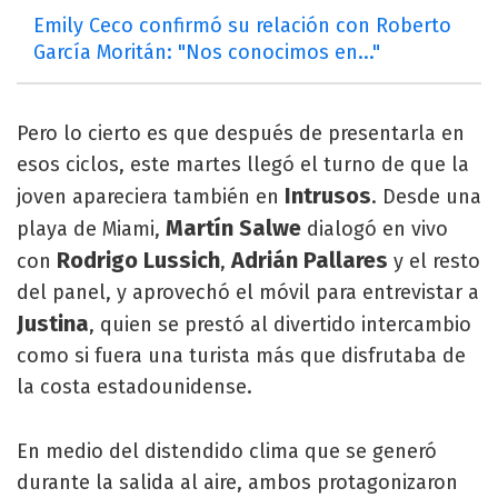
Emily Ceco confirmó su relación con Roberto
García Moritán: "Nos conocimos en..."
Pero lo cierto es que después de presentarla en
esos ciclos, este martes llegó el turno de que la
Intrusos
joven apareciera también en
. Desde una
Martín Salwe
playa de Miami,
dialogó en vivo
Rodrigo Lussich
Adrián Pallares
con
,
y el resto
del panel, y aprovechó el móvil para entrevistar a
Justina
, quien se prestó al divertido intercambio
como si fuera una turista más que disfrutaba de
la costa estadounidense.
En medio del distendido clima que se generó
durante la salida al aire, ambos protagonizaron