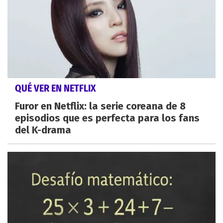
QUÉ VER EN NETFLIX
Furor en Netflix: la serie coreana de 8
episodios que es perfecta para los fans
del K-drama