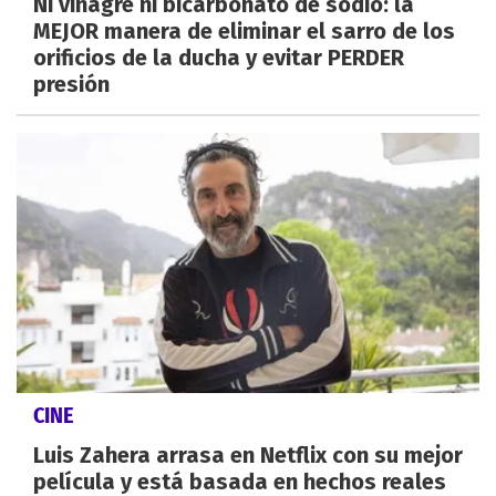
Ni vinagre ni bicarbonato de sodio: la
MEJOR manera de eliminar el sarro de los
orificios de la ducha y evitar PERDER
presión
CINE
Luis Zahera arrasa en Netflix con su mejor
película y está basada en hechos reales