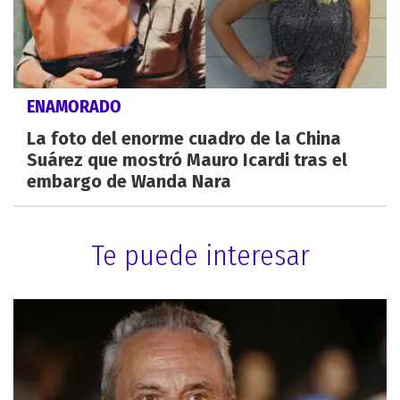
ENAMORADO
La foto del enorme cuadro de la China
Suárez que mostró Mauro Icardi tras el
embargo de Wanda Nara
Te puede interesar