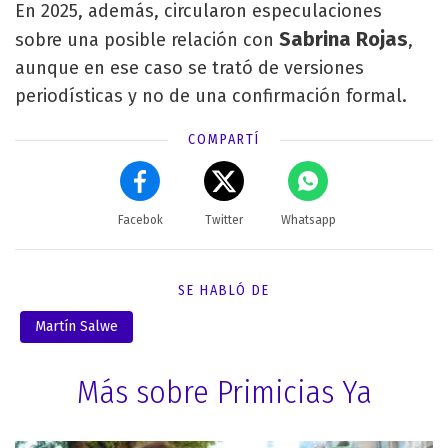
En 2025, además, circularon especulaciones
Sabrina Rojas
sobre una posible relación con
,
aunque en ese caso se trató de versiones
periodísticas y no de una confirmación formal.
COMPARTÍ
Facebok
Twitter
Whatsapp
SE HABLÓ DE
Martín Salwe
Más sobre Primicias Ya