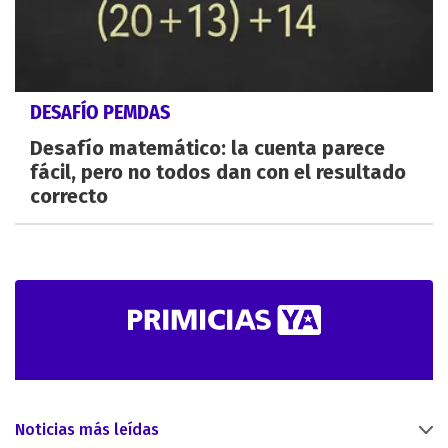
DESAFÍO PEMDAS
Desafío matemático: la cuenta parece
fácil, pero no todos dan con el resultado
correcto
Noticias más leídas