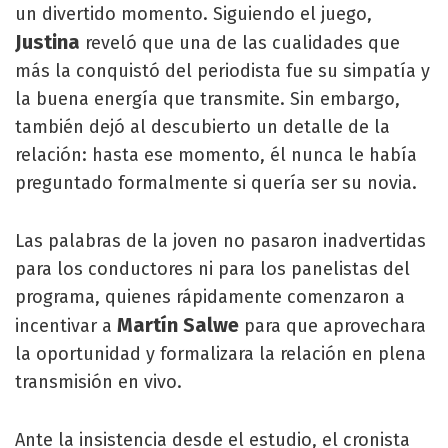
un divertido momento. Siguiendo el juego,
Justina
reveló que una de las cualidades que
más la conquistó del periodista fue su simpatía y
la buena energía que transmite. Sin embargo,
también dejó al descubierto un detalle de la
relación: hasta ese momento, él nunca le había
preguntado formalmente si quería ser su novia.
Las palabras de la joven no pasaron inadvertidas
para los conductores ni para los panelistas del
programa, quienes rápidamente comenzaron a
Martín Salwe
incentivar a
para que aprovechara
la oportunidad y formalizara la relación en plena
transmisión en vivo.
Ante la insistencia desde el estudio, el cronista