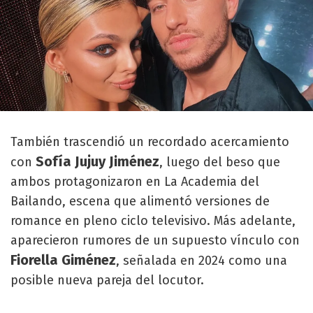
También trascendió un recordado acercamiento
Sofía Jujuy Jiménez
con
, luego del beso que
ambos protagonizaron en La Academia del
Bailando, escena que alimentó versiones de
romance en pleno ciclo televisivo. Más adelante,
aparecieron rumores de un supuesto vínculo con
Fiorella Giménez
, señalada en 2024 como una
posible nueva pareja del locutor.