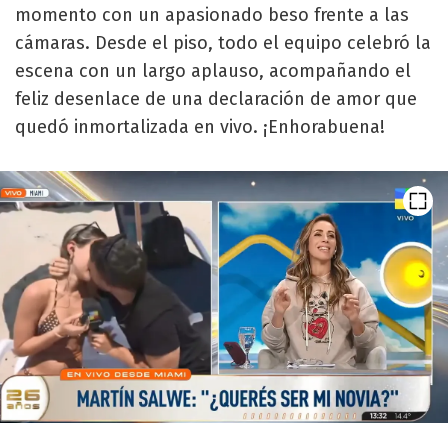
momento con un apasionado beso frente a las
cámaras. Desde el piso, todo el equipo celebró la
escena con un largo aplauso, acompañando el
feliz desenlace de una declaración de amor que
quedó inmortalizada en vivo. ¡Enhorabuena!