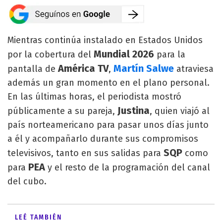
Mientras continúa instalado en Estados Unidos
Mundial 2026
por la cobertura del
para la
América TV
Martín Salwe
pantalla de
,
atraviesa
además un gran momento en el plano personal.
En las últimas horas, el periodista mostró
Justina
públicamente a su pareja,
, quien viajó al
país norteamericano para pasar unos días junto
a él y acompañarlo durante sus compromisos
SQP
televisivos, tanto en sus salidas para
como
PEA
para
y el resto de la programación del canal
del cubo.
LEÉ TAMBIÉN