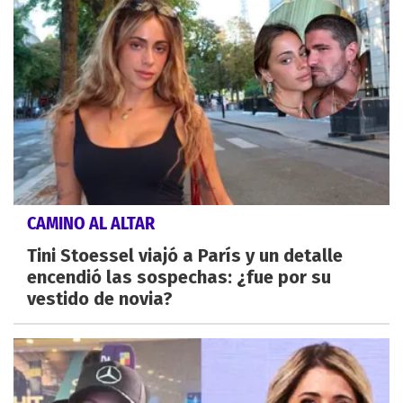
CAMINO AL ALTAR
Tini Stoessel viajó a París y un detalle
encendió las sospechas: ¿fue por su
vestido de novia?