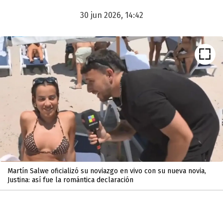
30 jun 2026, 14:42
Martín Salwe oficializó su noviazgo en vivo con su nueva novia,
Justina: así fue la romántica declaración