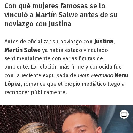
Con qué mujeres famosas se lo
vinculó a Martín Salwe antes de su
noviazgo con Justina
Justina
Antes de oficializar su noviazgo con
,
Martín Salwe
ya había estado vinculado
sentimentalmente con varias figuras del
ambiente. La relación más firme y conocida fue
Nenu
con la reciente expulsada de
Gran Hermano
López
, romance que el propio mediático llegó a
reconocer públicamente.