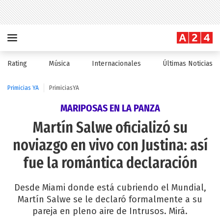
Rating
Música
Internacionales
Últimas Noticias
Primicias YA
PrimiciasYA
MARIPOSAS EN LA PANZA
Martín Salwe oficializó su
noviazgo en vivo con Justina: así
fue la romántica declaración
Desde Miami donde está cubriendo el Mundial,
Martín Salwe se le declaró formalmente a su
pareja en pleno aire de Intrusos. Mirá.