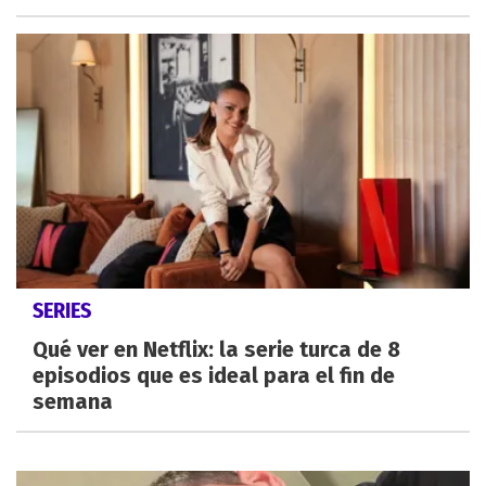
SERIES
Qué ver en Netflix: la serie turca de 8
episodios que es ideal para el fin de
semana