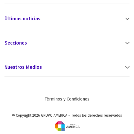
Últimas noticias
Secciones
Nuestros Medios
Términos y Condiciones
© Copyright 2026 GRUPO AMERICA – Todos los derechos reservados