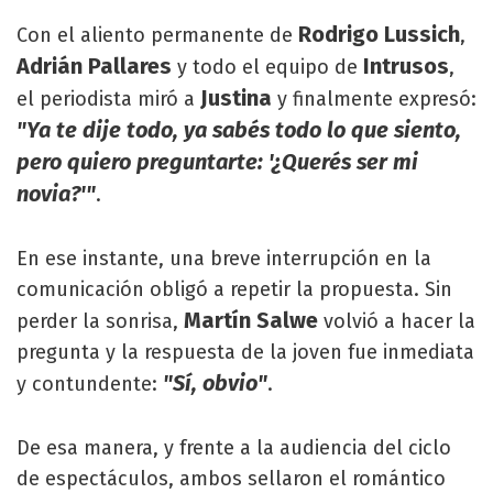
Rodrigo Lussich
Con el aliento permanente de
,
Adrián Pallares
Intrusos
y todo el equipo de
,
Justina
el periodista miró a
y finalmente expresó:
"Ya te dije todo, ya sabés todo lo que siento,
pero quiero preguntarte: '¿Querés ser mi
novia?'"
.
En ese instante, una breve interrupción en la
comunicación obligó a repetir la propuesta. Sin
Martín Salwe
perder la sonrisa,
volvió a hacer la
pregunta y la respuesta de la joven fue inmediata
"Sí, obvio"
y contundente:
.
De esa manera, y frente a la audiencia del ciclo
de espectáculos, ambos sellaron el romántico