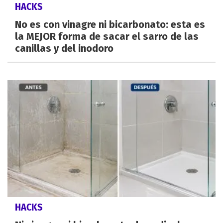
HACKS
No es con vinagre ni bicarbonato: esta es
la MEJOR forma de sacar el sarro de las
canillas y del inodoro
HACKS