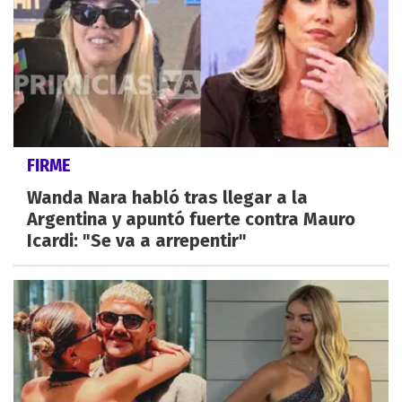
FIRME
Wanda Nara habló tras llegar a la
Argentina y apuntó fuerte contra Mauro
Icardi: "Se va a arrepentir"