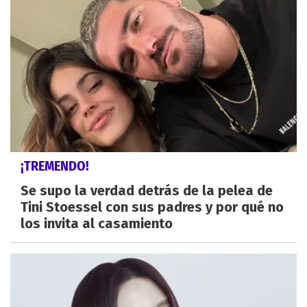
¡TREMENDO!
Se supo la verdad detrás de la pelea de
Tini Stoessel con sus padres y por qué no
los invita al casamiento