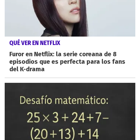
QUÉ VER EN NETFLIX
Furor en Netflix: la serie coreana de 8
episodios que es perfecta para los fans
del K-drama