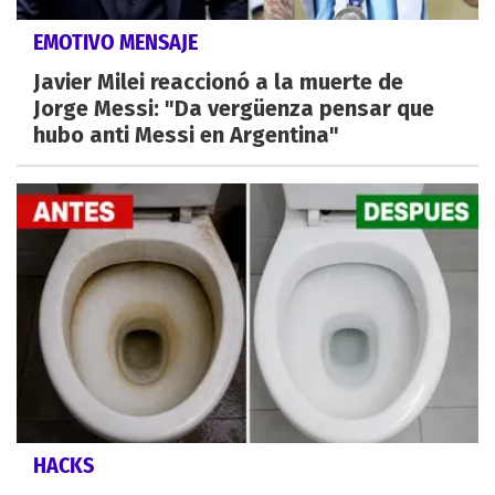
EMOTIVO MENSAJE
Javier Milei reaccionó a la muerte de
Jorge Messi: "Da vergüenza pensar que
hubo anti Messi en Argentina"
HACKS