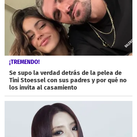
¡TREMENDO!
Se supo la verdad detrás de la pelea de
Tini Stoessel con sus padres y por qué no
los invita al casamiento