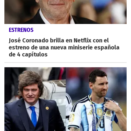
ESTRENOS
José Coronado brilla en Netflix con el
estreno de una nueva miniserie española
de 4 capítulos