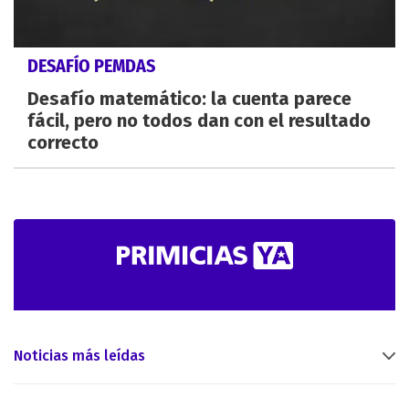
DESAFÍO PEMDAS
Desafío matemático: la cuenta parece
fácil, pero no todos dan con el resultado
correcto
Noticias más leídas