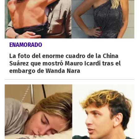
ENAMORADO
La foto del enorme cuadro de la China
Suárez que mostró Mauro Icardi tras el
embargo de Wanda Nara