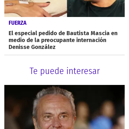
FUERZA
El especial pedido de Bautista Mascia en
medio de la preocupante internación
Denisse González
Te puede interesar