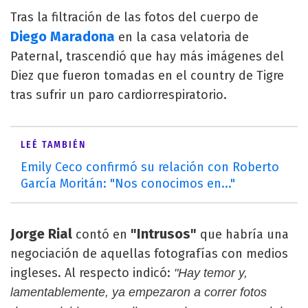
Tras la filtración de las fotos del cuerpo de
Diego Maradona
en la casa velatoria de
Paternal, trascendió que hay más imágenes del
Diez que fueron tomadas en el country de Tigre
tras sufrir un paro cardiorrespiratorio.
LEÉ TAMBIÉN
Emily Ceco confirmó su relación con Roberto
García Moritán: "Nos conocimos en..."
Jorge Rial
"Intrusos"
contó en
que habría una
negociación de aquellas fotografías con medios
ingleses. Al respecto indicó:
"Hay temor y,
lamentablemente, ya empezaron a correr fotos