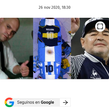
26 nov 2020, 18:30