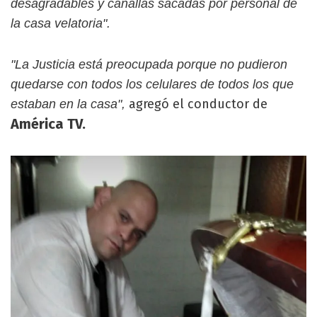
desagradables y canallas sacadas por personal de
la casa velatoria".
"La Justicia está preocupada porque no pudieron
quedarse con todos los celulares de todos los que
agregó el conductor de
estaban en la casa",
América TV.