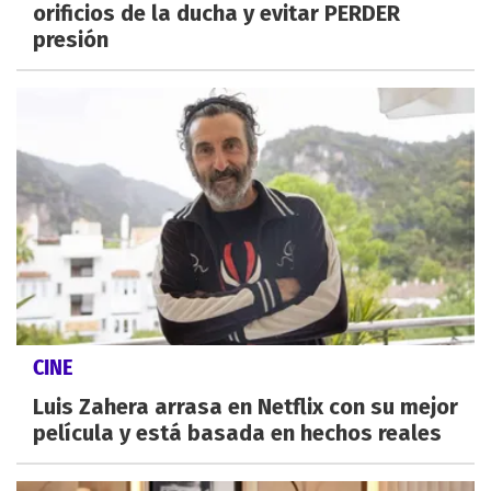
orificios de la ducha y evitar PERDER
presión
CINE
Luis Zahera arrasa en Netflix con su mejor
película y está basada en hechos reales