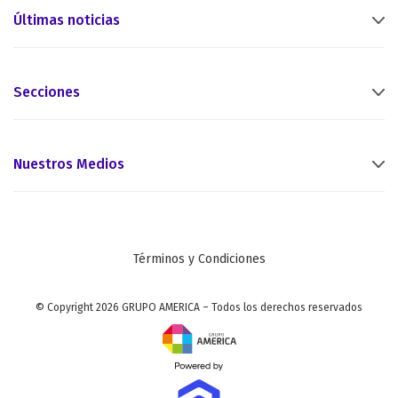
Últimas noticias
Secciones
Nuestros Medios
Términos y Condiciones
© Copyright 2026 GRUPO AMERICA – Todos los derechos reservados