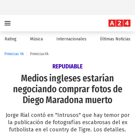
Rating
Música
Internacionales
Últimas Noticias
Primicias YA
PrimiciasYA
REPUDIABLE
Medios ingleses estarían
negociando comprar fotos de
Diego Maradona muerto
Jorge Rial contó en "Intrusos" que hay temor por
la publicación de fotografías escabrosas del ex
futbolista en el country de Tigre. Los detalles.