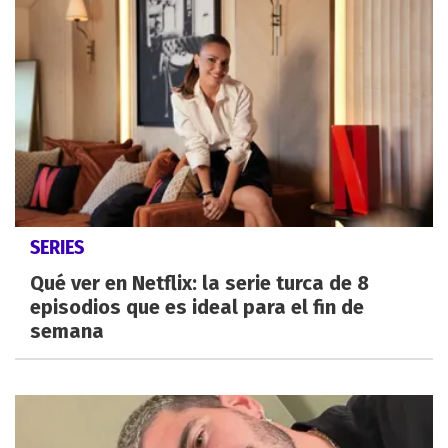
SERIES
Qué ver en Netflix: la serie turca de 8
episodios que es ideal para el fin de
semana