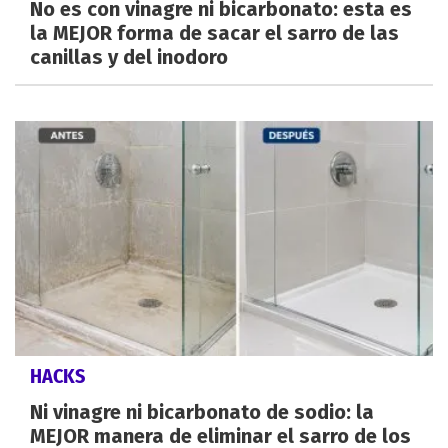
No es con vinagre ni bicarbonato: esta es
la MEJOR forma de sacar el sarro de las
canillas y del inodoro
HACKS
Ni vinagre ni bicarbonato de sodio: la
MEJOR manera de eliminar el sarro de los