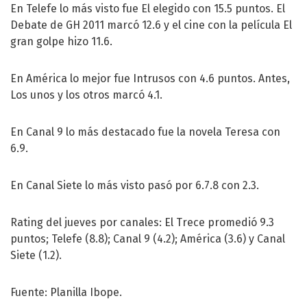
En Telefe lo más visto fue El elegido con 15.5 puntos. El
Debate de GH 2011 marcó 12.6 y el cine con la película El
gran golpe hizo 11.6.
En América lo mejor fue Intrusos con 4.6 puntos. Antes,
Los unos y los otros marcó 4.1.
En Canal 9 lo más destacado fue la novela Teresa con
6.9.
En Canal Siete lo más visto pasó por 6.7.8 con 2.3.
Rating del jueves por canales: El Trece promedió 9.3
puntos; Telefe (8.8); Canal 9 (4.2); América (3.6) y Canal
Siete (1.2).
Fuente: Planilla Ibope.