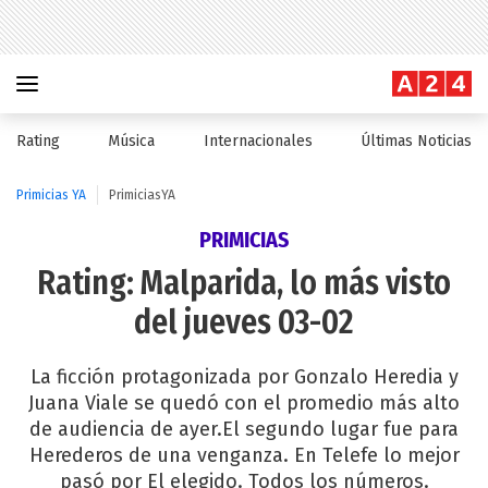
Rating
Música
Internacionales
Últimas Noticias
Primicias YA
PrimiciasYA
PRIMICIAS
Rating: Malparida, lo más visto
del jueves 03-02
La ficción protagonizada por Gonzalo Heredia y
Juana Viale se quedó con el promedio más alto
de audiencia de ayer.El segundo lugar fue para
Herederos de una venganza. En Telefe lo mejor
pasó por El elegido. Todos los números.