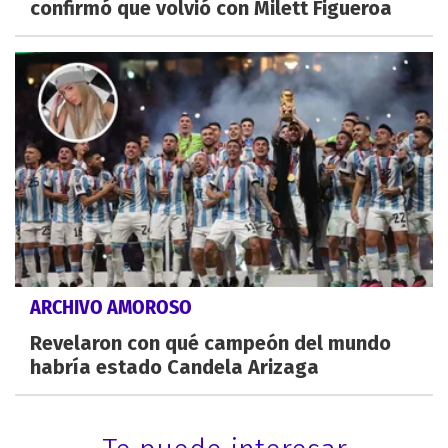
confirmó que volvió con Milett Figueroa
ARCHIVO AMOROSO
Revelaron con qué campeón del mundo
habría estado Candela Arizaga