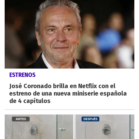
ESTRENOS
José Coronado brilla en Netflix con el
estreno de una nueva miniserie española
de 4 capítulos