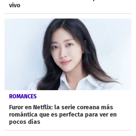
vivo
ROMANCES
Furor en Netflix: la serie coreana más
romántica que es perfecta para ver en
pocos días