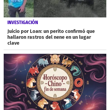
INVESTIGACIÓN
Juicio por Loan: un perito confirmó que
hallaron rastros del nene en un lugar
clave