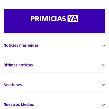
Noticias más leídas
Últimas noticias
Secciones
Nuestros Medios