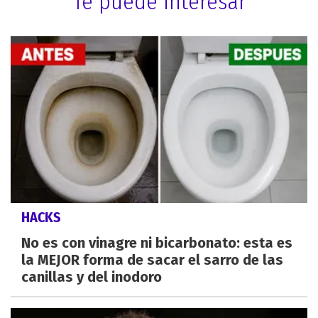
Te puede interesar
HACKS
No es con vinagre ni bicarbonato: esta es
la MEJOR forma de sacar el sarro de las
canillas y del inodoro