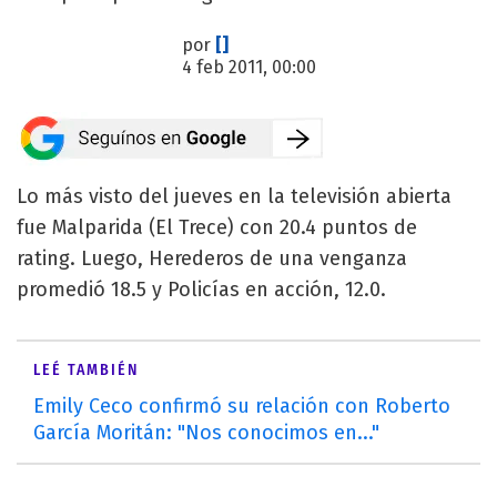
por
[]
4 feb 2011, 00:00
Lo más visto del jueves en la televisión abierta
fue Malparida (El Trece) con 20.4 puntos de
rating. Luego, Herederos de una venganza
promedió 18.5 y Policías en acción, 12.0.
LEÉ TAMBIÉN
Emily Ceco confirmó su relación con Roberto
García Moritán: "Nos conocimos en..."