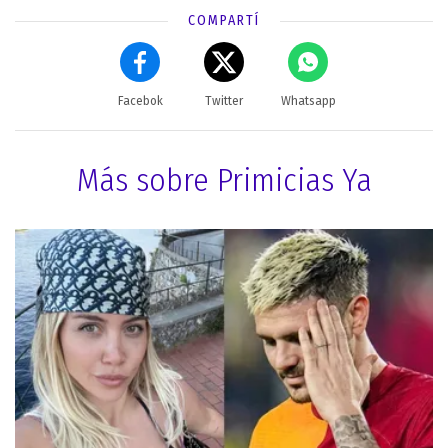
COMPARTÍ
Facebok
Twitter
Whatsapp
Más sobre Primicias Ya