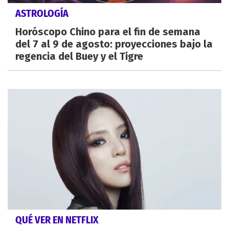
ASTROLOGÍA
Horóscopo Chino para el fin de semana
del 7 al 9 de agosto: proyecciones bajo la
regencia del Buey y el Tigre
QUÉ VER EN NETFLIX