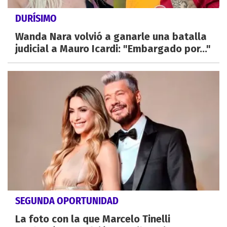
DURÍSIMO
Wanda Nara volvió a ganarle una batalla
judicial a Mauro Icardi: "Embargado por..."
SEGUNDA OPORTUNIDAD
La foto con la que Marcelo Tinelli