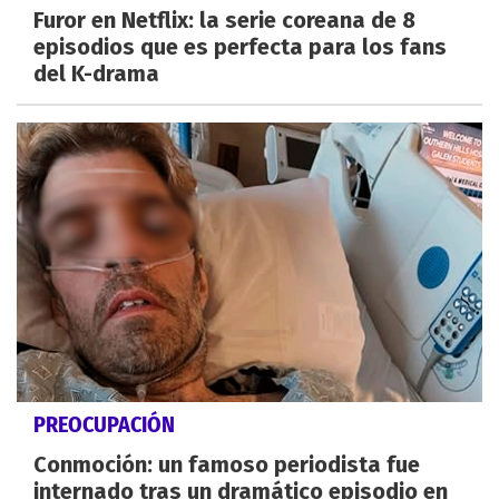
Furor en Netflix: la serie coreana de 8
episodios que es perfecta para los fans
del K-drama
PREOCUPACIÓN
Conmoción: un famoso periodista fue
internado tras un dramático episodio en