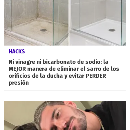
HACKS
Ni vinagre ni bicarbonato de sodio: la
MEJOR manera de eliminar el sarro de los
orificios de la ducha y evitar PERDER
presión