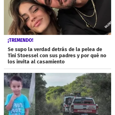
¡TREMENDO!
Se supo la verdad detrás de la pelea de
Tini Stoessel con sus padres y por qué no
los invita al casamiento