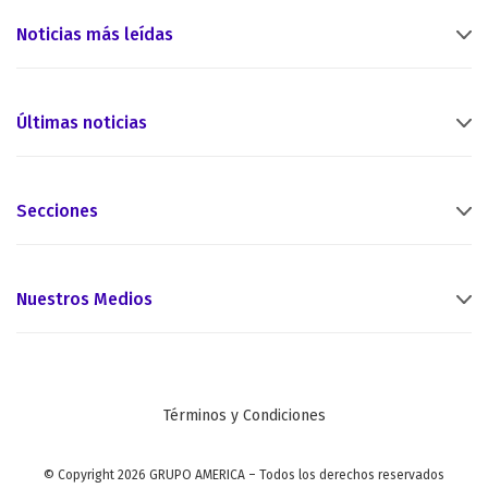
Noticias más leídas
Últimas noticias
Secciones
Nuestros Medios
Términos y Condiciones
© Copyright 2026 GRUPO AMERICA – Todos los derechos reservados