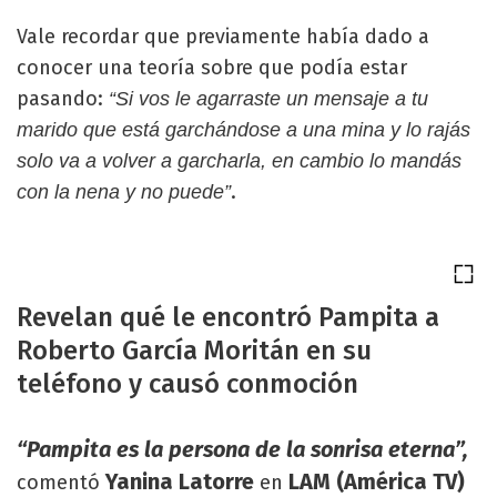
Vale recordar que previamente había dado a
conocer una teoría sobre que podía estar
pasando:
“Si vos le agarraste un mensaje a tu
marido que está garchándose a una mina y lo rajás
solo va a volver a garcharla, en cambio lo mandás
.
con la nena y no puede”
Revelan qué le encontró Pampita a
Roberto García Moritán en su
teléfono y causó conmoción
“Pampita es la persona de la sonrisa eterna”,
Yanina Latorre
LAM (América TV)
comentó
en