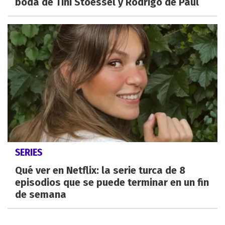
boda de Tini Stoessel y Rodrigo de Paul
SERIES
Qué ver en Netflix: la serie turca de 8
episodios que se puede terminar en un fin
de semana