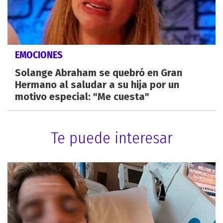
EMOCIONES
Solange Abraham se quebró en Gran
Hermano al saludar a su hija por un
motivo especial: "Me cuesta"
Te puede interesar