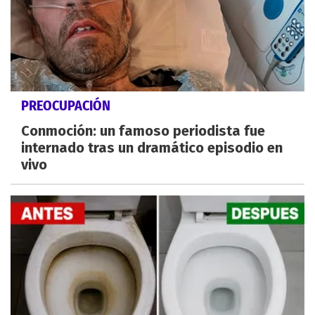
PREOCUPACIÓN
Conmoción: un famoso periodista fue
internado tras un dramático episodio en
vivo