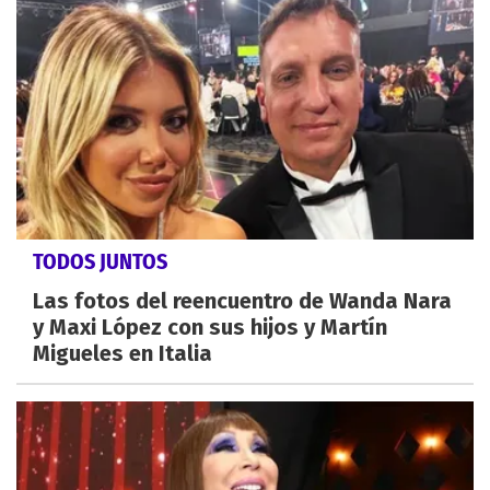
TODOS JUNTOS
Las fotos del reencuentro de Wanda Nara
y Maxi López con sus hijos y Martín
Migueles en Italia