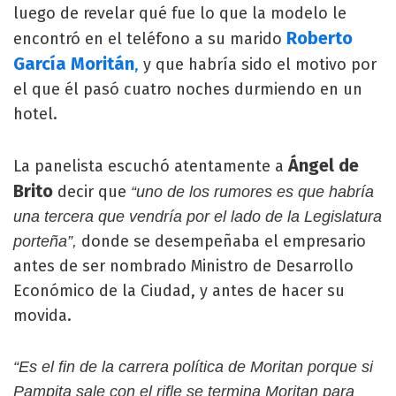
luego de revelar qué fue lo que la modelo le
Roberto
encontró en el teléfono a su marido
García Moritán
,
y que habría sido el motivo por
el que él pasó cuatro noches durmiendo en un
hotel.
Ángel de
La panelista escuchó atentamente a
Brito
decir que
“uno de los rumores es que habría
una tercera que vendría por el lado de la Legislatura
donde se desempeñaba el empresario
porteña”,
antes de ser nombrado Ministro de Desarrollo
Económico de la Ciudad, y antes de hacer su
movida.
“Es el fin de la carrera política de Moritan porque si
Pampita sale con el rifle se termina Moritan para