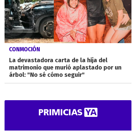
CONMOCIÓN
La devastadora carta de la hija del
matrimonio que murió aplastado por un
árbol: "No sé cómo seguir"