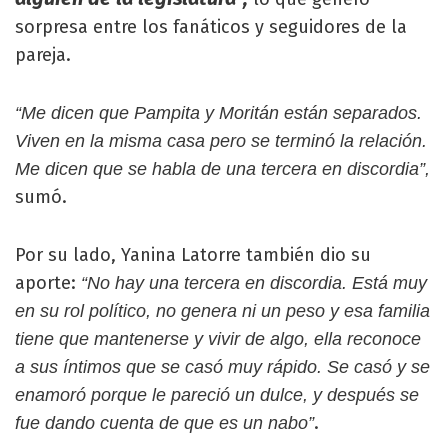
sorpresa entre los fanáticos y seguidores de la
pareja.
“Me dicen que Pampita y Moritán están separados.
Viven en la misma casa pero se terminó la relación.
Me dicen que se habla de una tercera en discordia”,
sumó.
Por su lado, Yanina Latorre también dio su
aporte:
“No hay una tercera en discordia. Está muy
en su rol político, no genera ni un peso y esa familia
tiene que mantenerse y vivir de algo, ella reconoce
a sus íntimos que se casó muy rápido. Se casó y se
enamoró porque le pareció un dulce, y después se
.
fue dando cuenta de que es un nabo”