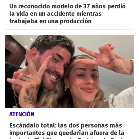
Un reconocido modelo de 37 años perdió
la vida en un accidente mientras
trabajaba en una producción
ATENCIÓN
Escándalo total: las dos personas más
importantes que quedarían afuera de la