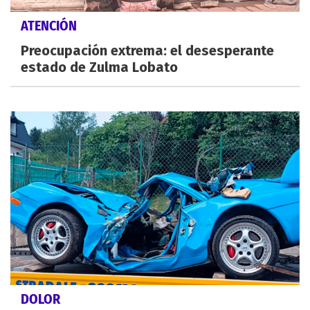
ATENCIÓN
Preocupación extrema: el desesperante
estado de Zulma Lobato
DOLOR