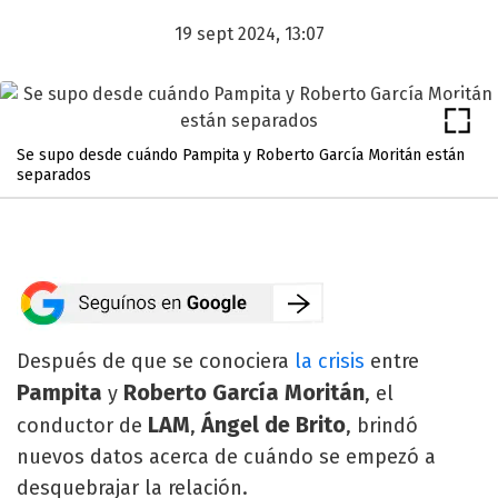
19 sept 2024, 13:07
Se supo desde cuándo Pampita y Roberto García Moritán están
separados
Después de que se conociera
la crisis
entre
Pampita
Roberto García Moritán
y
, el
LAM
Ángel de Brito
conductor de
,
, brindó
nuevos datos acerca de cuándo se empezó a
desquebrajar la relación.