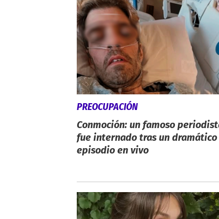
PREOCUPACIÓN
Conmoción: un famoso periodist
fue internado tras un dramático
episodio en vivo