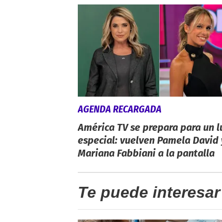
AGENDA RECARGADA
América TV se prepara para un l
especial: vuelven Pamela David 
Mariana Fabbiani a la pantalla
Te puede interesar