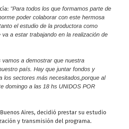
cía:
"Para todos los que formamos parte de
enorme poder colaborar con este hermosa
 tanto el estudio de la productora como
va a estar trabajando en la realización de
os vamos a demostrar que nuestra
nuestro país. Hay que juntar fondos y
 a los sectores más necesitados,porque al
Este domingo a las 18 hs UNIDOS POR
Buenos Aires, decidió prestar su estudio
ización y transmisión del programa.