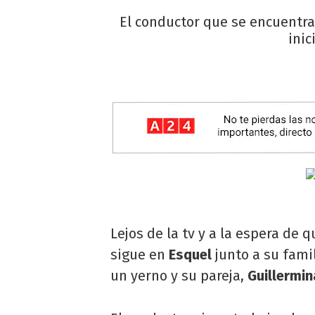
El conductor que se encuentra
inic
Lejos de la tv y a la espera de 
sigue en
Esquel
junto a su fami
un yerno y su pareja,
Guillermin