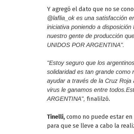
Y agregó el dato que no se cono
@laflia_ok es una satisfacción 
iniciativa poniendo a disposición
nuestro gente de producción que 
UNIDOS POR ARGENTINA".
"Estoy seguro que los argentin
solidaridad es tan grande como 
ayudar a través de la Cruz Roja
virus le ganamos entre todos.
finalilzó.
ARGENTINA",
Tinelli,
como no puede estar en 
para que se lleve a cabo la real