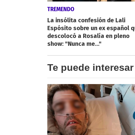
TREMENDO
La insólita confesión de Lali
Espósito sobre un ex español 
descolocó a Rosalía en pleno
show: "Nunca me..."
Te puede interesar