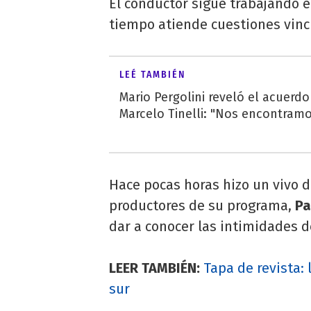
El conductor sigue trabajando 
tiempo atiende cuestiones vinc
LEÉ TAMBIÉN
Mario Pergolini reveló el acuerd
Marcelo Tinelli: "Nos encontramos
Hace pocas horas hizo un vivo 
productores de su programa,
Pa
dar a conocer las intimidades 
LEER TAMBIÉN:
Tapa de revista: 
sur