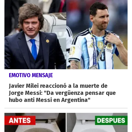
EMOTIVO MENSAJE
Javier Milei reaccionó a la muerte de
Jorge Messi: "Da vergüenza pensar que
hubo anti Messi en Argentina"