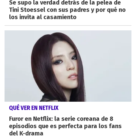
Se supo la verdad detrás de la pelea de
Tini Stoessel con sus padres y por qué no
los invita al casamiento
QUÉ VER EN NETFLIX
Furor en Netflix: la serie coreana de 8
episodios que es perfecta para los fans
del K-drama