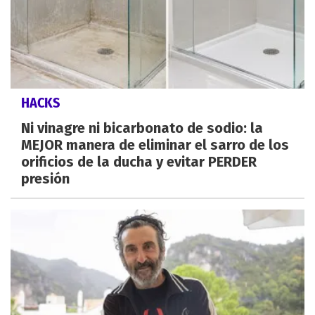
HACKS
Ni vinagre ni bicarbonato de sodio: la
MEJOR manera de eliminar el sarro de los
orificios de la ducha y evitar PERDER
presión