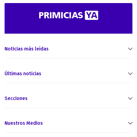
Noticias más leídas
Últimas noticias
Secciones
Nuestros Medios