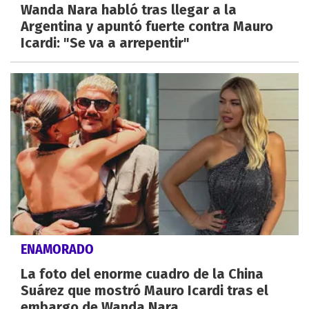
Wanda Nara habló tras llegar a la
Argentina y apuntó fuerte contra Mauro
Icardi: "Se va a arrepentir"
ENAMORADO
La foto del enorme cuadro de la China
Suárez que mostró Mauro Icardi tras el
embargo de Wanda Nara