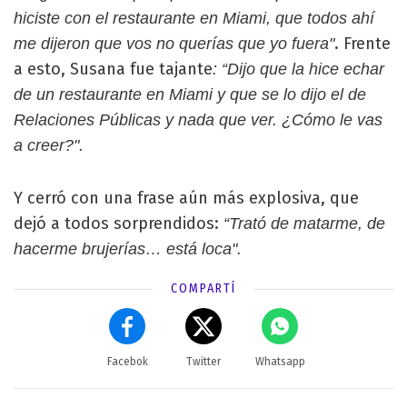
hiciste con el restaurante en Miami, que todos ahí
. Frente
me dijeron que vos no querías que yo fuera"
a esto, Susana fue tajante
: “Dijo que la hice echar
de un restaurante en Miami y que se lo dijo el de
Relaciones Públicas y nada que ver. ¿Cómo le vas
a creer?".
Y cerró con una frase aún más explosiva, que
dejó a todos sorprendidos:
“Trató de matarme, de
hacerme brujerías… está loca".
COMPARTÍ
Facebok
Twitter
Whatsapp