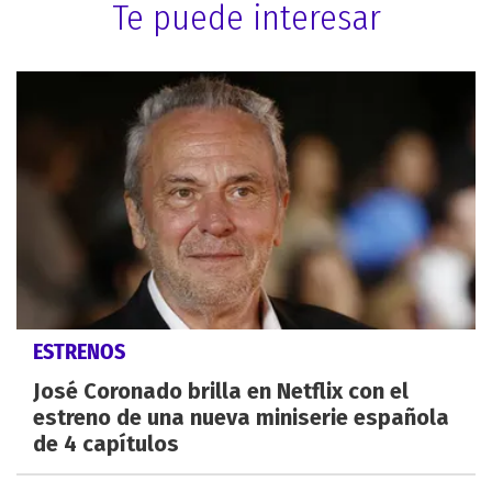
Te puede interesar
ESTRENOS
José Coronado brilla en Netflix con el
estreno de una nueva miniserie española
de 4 capítulos