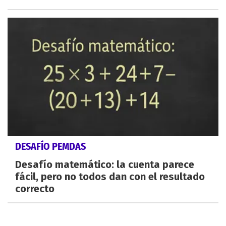
DESAFÍO PEMDAS
Desafío matemático: la cuenta parece
fácil, pero no todos dan con el resultado
correcto