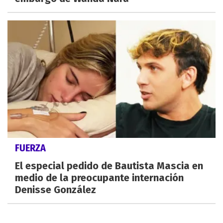
FUERZA
El especial pedido de Bautista Mascia en
medio de la preocupante internación
Denisse González