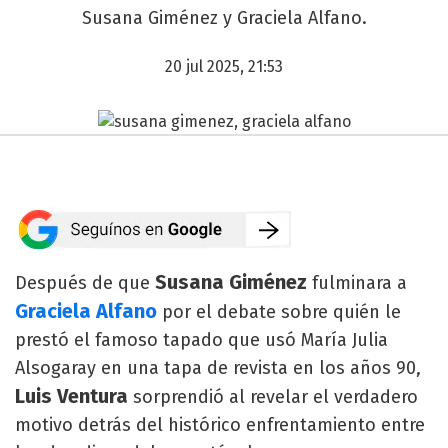
Susana Giménez y Graciela Alfano.
20 jul 2025, 21:53
Susana Giménez
Después de que
fulminara a
Graciela Alfano
por el debate sobre quién le
prestó el famoso tapado que usó María Julia
Alsogaray en una tapa de revista en los años 90,
Luis Ventura
sorprendió al revelar el verdadero
motivo detrás del histórico enfrentamiento entre