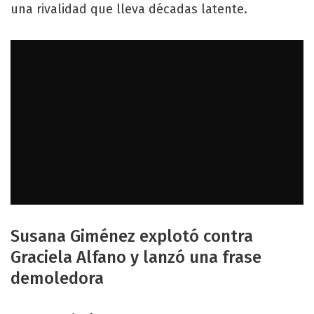
una rivalidad que lleva décadas latente.
Susana Giménez explotó contra
Graciela Alfano y lanzó una frase
demoledora