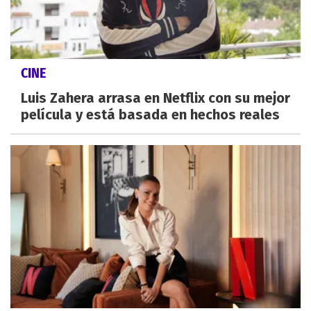
CINE
Luis Zahera arrasa en Netflix con su mejor
película y está basada en hechos reales