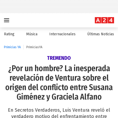
Rating
Música
Internacionales
Últimas Noticias
Primicias YA
PrimiciasYA
TREMENDO
¿Por un hombre? La inesperada
revelación de Ventura sobre el
origen del conflicto entre Susana
Giménez y Graciela Alfano
En Secretos Verdaderos, Luis Ventura reveló el
verdadero motivo del enfrentamiento entre