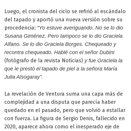
Luego, el cronista del ciclo se refirió al escándalo
del tapado y aportó una nueva versión sobre su
procedencia:
"Yo estuve averiguando. No se lo dio
Susana Giménez. Pero tampoco se lo dio Graciela
Alfano. Se lo dio Graciela Borges. Chequeado y
recontra chequeado. Hablé con el señor Dubini
(fotógrafo de la revista Noticias)
y fue Graciela la
que le prestó el tapado de piel a la señora María
Julia Alsogaray".
La revelación de Ventura suma una capa más de
complejidad a una disputa que parecía haber
quedado en el pasado, pero que volvió a estallar
con fuerza. La figura de Sergio Denis, fallecido en
2020, aparece ahora como el inesperado eje de