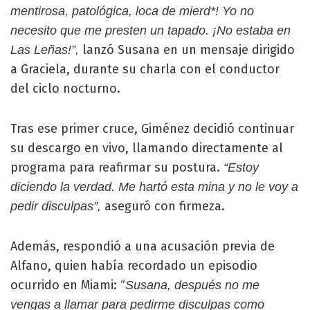
mentirosa, patológica, loca de mierd*! Yo no
necesito que me presten un tapado. ¡No estaba en
lanzó Susana en un mensaje dirigido
Las Leñas!”,
a Graciela, durante su charla con el conductor
del ciclo nocturno.
Tras ese primer cruce, Giménez decidió continuar
su descargo en vivo, llamando directamente al
programa para reafirmar su postura.
“Estoy
diciendo la verdad. Me hartó esta mina y no le voy a
aseguró con firmeza.
pedir disculpas”,
Además, respondió a una acusación previa de
Alfano, quien había recordado un episodio
ocurrido en Miami: “
Susana, después no me
vengas a llamar para pedirme disculpas como