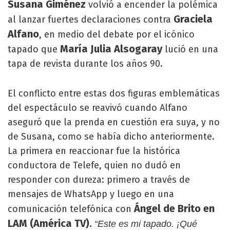
Susana Giménez
volvió a encender la polémica
Graciela
al lanzar fuertes declaraciones contra
Alfano
, en medio del debate por el icónico
María Julia Alsogaray
tapado que
lució en una
tapa de revista durante los años 90.
El conflicto entre estas dos figuras emblemáticas
del espectáculo se reavivó cuando Alfano
aseguró que la prenda en cuestión era suya, y no
de Susana, como se había dicho anteriormente.
La primera en reaccionar fue la histórica
conductora de Telefe, quien no dudó en
responder con dureza: primero a través de
mensajes de WhatsApp y luego en una
Ángel de Brito en
comunicación telefónica con
LAM (América TV).
“Este es mi tapado. ¡Qué