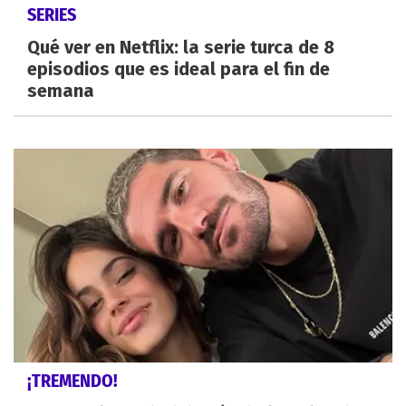
SERIES
Qué ver en Netflix: la serie turca de 8
episodios que es ideal para el fin de
semana
¡TREMENDO!