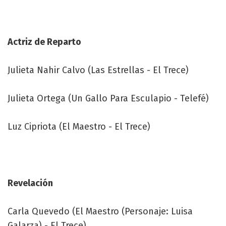
Actriz de Reparto
Julieta Nahir Calvo (Las Estrellas - El Trece)
Julieta Ortega (Un Gallo Para Esculapio - Telefé)
Luz Cipriota (El Maestro - El Trece)
Revelación
Carla Quevedo (El Maestro (Personaje: Luisa
Galarza) - El Trece)