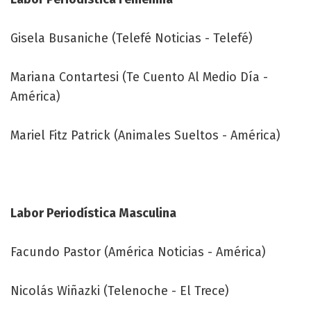
Gisela Busaniche (Telefé Noticias - Telefé)
Mariana Contartesi (Te Cuento Al Medio Día -
América)
Mariel Fitz Patrick (Animales Sueltos - América)
Labor Periodística Masculina
Facundo Pastor (América Noticias - América)
Nicolás Wiñazki (Telenoche - El Trece)