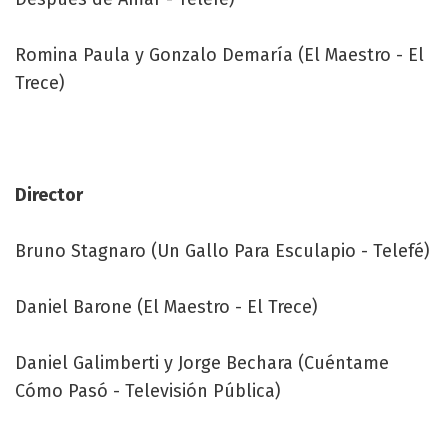
Romina Paula y Gonzalo Demaría (El Maestro - El
Trece)
Director
Bruno Stagnaro (Un Gallo Para Esculapio - Telefé)
Daniel Barone (El Maestro - El Trece)
Daniel Galimberti y Jorge Bechara (Cuéntame
Cómo Pasó - Televisión Pública)