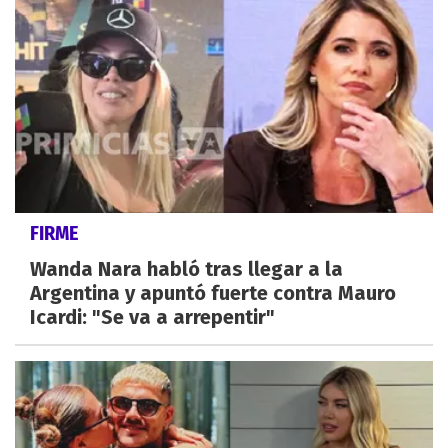
FIRME
Wanda Nara habló tras llegar a la
Argentina y apuntó fuerte contra Mauro
Icardi: "Se va a arrepentir"