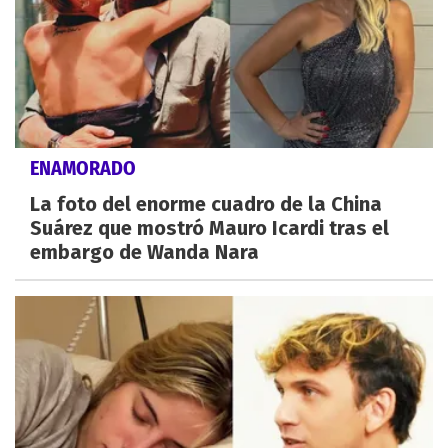
ENAMORADO
La foto del enorme cuadro de la China
Suárez que mostró Mauro Icardi tras el
embargo de Wanda Nara