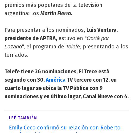
premios más populares de la televisión
argentina: los
Martín Fierro.
Para presentar a los nominados,
Luis Ventura,
presidente de APTRA,
estuvo en "
Cortá por
", el programa de
presentando a los
Lozano
Telefe,
ternados.
Telefe tiene 36 nominaciones, El Trece está
segundo con 30,
América
TV tercero con 12, en
cuarto lugar se ubica la TV Pública con 9
nominaciones y en último lugar, Canal Nueve con 4.
LEÉ TAMBIÉN
Emily Ceco confirmó su relación con Roberto