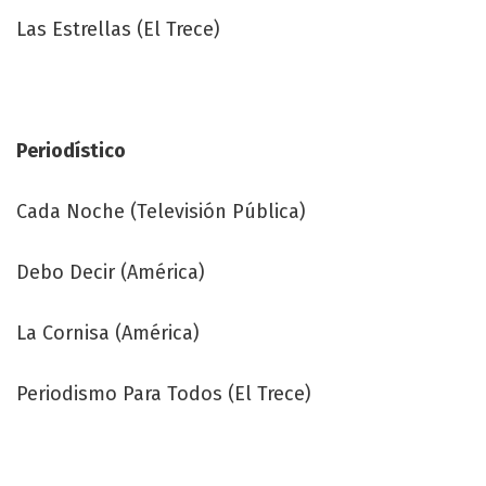
Las Estrellas (El Trece)
Periodístico
Cada Noche (Televisión Pública)
Debo Decir (América)
La Cornisa (América)
Periodismo Para Todos (El Trece)