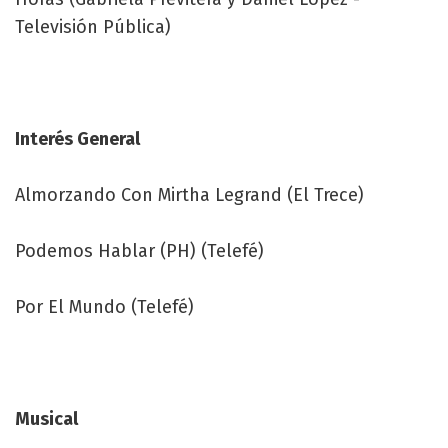
Televisión Pública)
Interés General
Almorzando Con Mirtha Legrand (El Trece)
Podemos Hablar (PH) (Telefé)
Por El Mundo (Telefé)
Musical