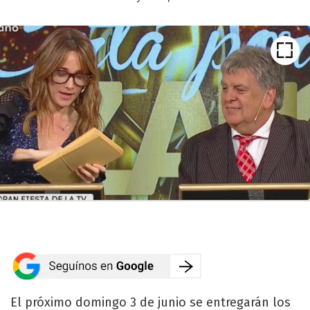
El próximo domingo 3 de junio se entregarán los