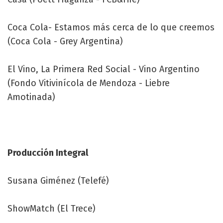
Coca Cola- Estamos más cerca de lo que creemos
(Coca Cola - Grey Argentina)
El Vino, La Primera Red Social - Vino Argentino
(Fondo Vitivinícola de Mendoza - Liebre
Amotinada)
Producción Integral
Susana Giménez (Telefé)
ShowMatch (El Trece)