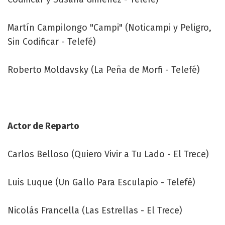
Martín Campilongo "Campi" (Noticampi y Peligro,
Sin Codificar - Telefé)
Roberto Moldavsky (La Peña de Morfi - Telefé)
Actor de Reparto
Carlos Belloso (Quiero Vivir a Tu Lado - El Trece)
Luis Luque (Un Gallo Para Esculapio - Telefé)
Nicolás Francella (Las Estrellas - El Trece)