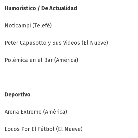
Humorístico / De Actualidad
Noticampi (Telefé)
Peter Capusotto y Sus Videos (El Nueve)
Polémica en el Bar (América)
Deportivo
Arena Extreme (América)
Locos Por El Fútbol (El Nueve)