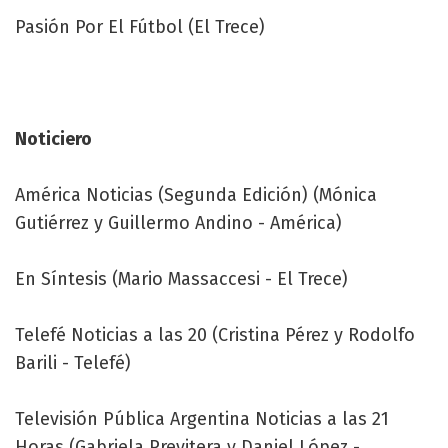
Pasión Por El Fútbol (El Trece)
Noticiero
América Noticias (Segunda Edición) (Mónica
Gutiérrez y Guillermo Andino - América)
En Síntesis (Mario Massaccesi - El Trece)
Telefé Noticias a las 20 (Cristina Pérez y Rodolfo
Barili - Telefé)
Televisión Pública Argentina Noticias a las 21
Horas (Gabriela Previtera y Daniel López -