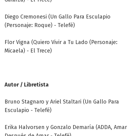
Diego Cremonesi (Un Gallo Para Esculapio
(Personaje: Roque) - Telefé)
Flor Vigna (Quiero Vivir a Tu Lado (Personaje:
Micaela) - El Trece)
Autor / Libretista
Bruno Stagnaro y Ariel Staltari (Un Gallo Para
Esculapio - Telefé)
Erika Halvorsen y Gonzalo Demaría (ADDA, Amar
Después de Amar - Telefé)