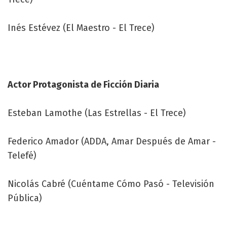
Inés Estévez (El Maestro - El Trece)
Actor Protagonista de Ficción Diaria
Esteban Lamothe (Las Estrellas - El Trece)
Federico Amador (ADDA, Amar Después de Amar -
Telefé)
Nicolás Cabré (Cuéntame Cómo Pasó - Televisión
Pública)