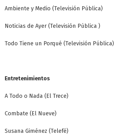
Ambiente y Medio (Televisión Pública)
Noticias de Ayer (Televisión Pública )
Todo Tiene un Porqué (Televisión Pública)
Entretenimientos
A Todo o Nada (El Trece)
Combate (El Nueve)
Susana Giménez (Telefé)