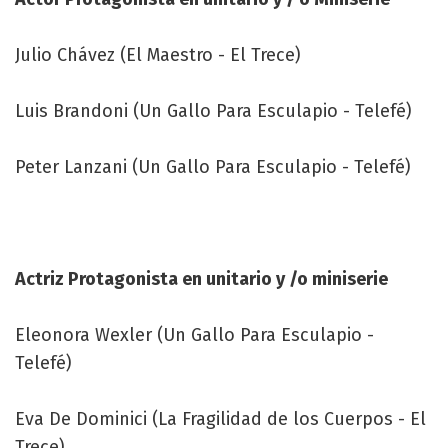
Julio Chávez (El Maestro - El Trece)
Luis Brandoni (Un Gallo Para Esculapio - Telefé)
Peter Lanzani (Un Gallo Para Esculapio - Telefé)
Actriz Protagonista en unitario y /o miniserie
Eleonora Wexler (Un Gallo Para Esculapio -
Telefé)
Eva De Dominici (La Fragilidad de los Cuerpos - El
Trece)