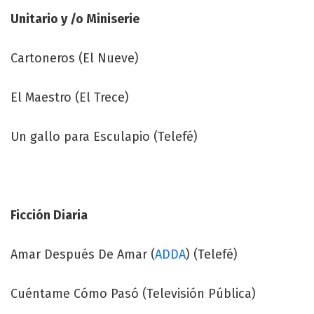
Unitario y /o Miniserie
Cartoneros (El Nueve)
El Maestro (El Trece)
Un gallo para Esculapio (Telefé)
Ficción Diaria
Amar Después De Amar (
ADDA
) (Telefé)
Cuéntame Cómo Pasó (Televisión Pública)